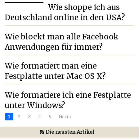
Wie shoppe ich aus
Deutschland online in den USA?
Wie blockt man alle Facebook
Anwendungen für immer?
Wie formatiert man eine
Festplatte unter Mac OS X?
Wie formatiere ich eine Festplatte
unter Windows?
1
2
3
4
5
Next »
Die neusten Artikel