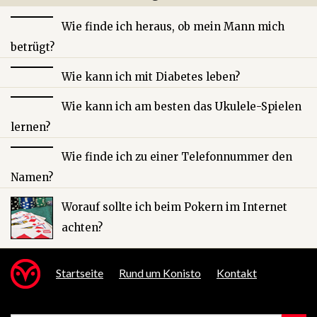
Wie finde ich heraus, ob mein Mann mich
betrügt?
Wie kann ich mit Diabetes leben?
Wie kann ich am besten das Ukulele-Spielen
lernen?
Wie finde ich zu einer Telefonnummer den
Namen?
Worauf sollte ich beim Pokern im Internet
achten?
Startseite
Rund um Konisto
Kontakt