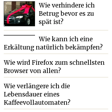
Wie verhindere ich
Betrug bevor es zu
spät ist?
Wie kann ich eine
Erkältung natürlich bekämpfen?
Wie wird Firefox zum schnellsten
Browser von allen?
Wie verlängere ich die
Lebensdauer eines
Kaffeevollautomaten?