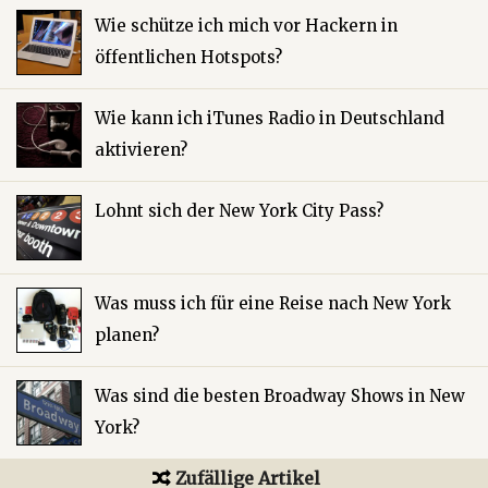
Wie schütze ich mich vor Hackern in
öffentlichen Hotspots?
Wie kann ich iTunes Radio in Deutschland
aktivieren?
Lohnt sich der New York City Pass?
Was muss ich für eine Reise nach New York
planen?
Was sind die besten Broadway Shows in New
York?
Zufällige Artikel