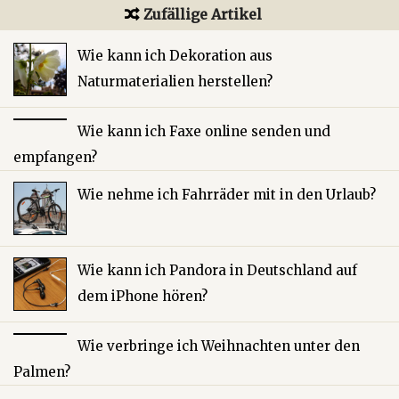
Zufällige Artikel
Wie kann ich Dekoration aus
Naturmaterialien herstellen?
Wie kann ich Faxe online senden und
empfangen?
Wie nehme ich Fahrräder mit in den Urlaub?
Wie kann ich Pandora in Deutschland auf
dem iPhone hören?
Wie verbringe ich Weihnachten unter den
Palmen?