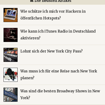
Die neusten Artikel
Wie schütze ich mich vor Hackern in
öffentlichen Hotspots?
Wie kann ich iTunes Radio in Deutschland
aktivieren?
Lohnt sich der New York City Pass?
Was muss ich für eine Reise nach New York
planen?
Was sind die besten Broadway Shows in New
York?