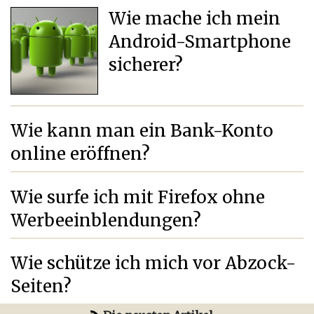
Wie mache ich mein
Android-Smartphone
sicherer?
Wie kann man ein Bank-Konto
online eröffnen?
Wie surfe ich mit Firefox ohne
Werbeeinblendungen?
Wie schütze ich mich vor Abzock-
Seiten?