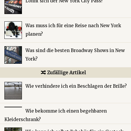
Lohnt sich der New York City Pass?
Was muss ich für eine Reise nach New York
planen?
Was sind die besten Broadway Shows in New
York?
Zufällige Artikel
Wie verhindere ich ein Beschlagen der Brille?
Wie bekomme ich einen begehbaren
Kleiderschrank?