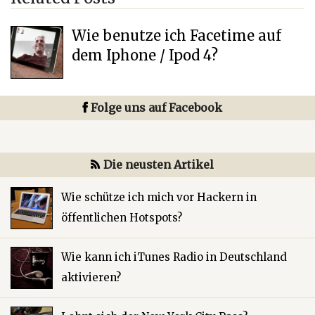
Wie benutze ich Facetime auf
dem Iphone / Ipod 4?
Folge uns auf Facebook
Die neusten Artikel
Wie schütze ich mich vor Hackern in
öffentlichen Hotspots?
Wie kann ich iTunes Radio in Deutschland
aktivieren?