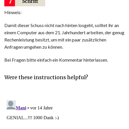
7
Schritt
Hinweis:
Damit dieser Schuss nicht nach hinten losgeht, solltet ihr an
einem Computer aus dem 21. Jahrhundert arbeiten, der genug
Rechenleistung besitzt, um mit ein paar zusätzlichen
Anfragen umgehen zu können.
Bei Fragen bitte einfach ein Kommentar hinterlassen.
Were these instructions helpful?