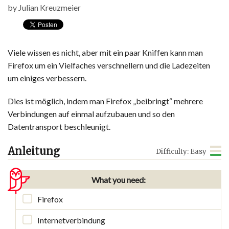
by
Julian Kreuzmeier
Viele wissen es nicht, aber mit ein paar Kniffen kann man
Firefox um ein Vielfaches verschnellern und die Ladezeiten
um einiges verbessern.
Dies ist möglich, indem man Firefox „beibringt“ mehrere
Verbindungen auf einmal aufzubauen und so den
Datentransport beschleunigt.
Anleitung
Difficulty: Easy
What you need:
Firefox
Internetverbindung