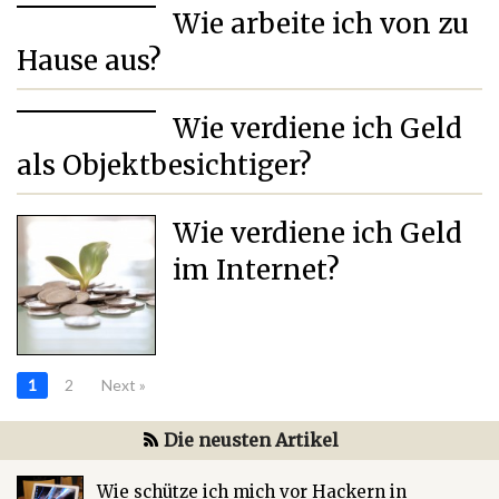
Wie arbeite ich von zu
Hause aus?
Wie verdiene ich Geld
als Objektbesichtiger?
Wie verdiene ich Geld
im Internet?
1
2
Next »
Die neusten Artikel
Wie schütze ich mich vor Hackern in