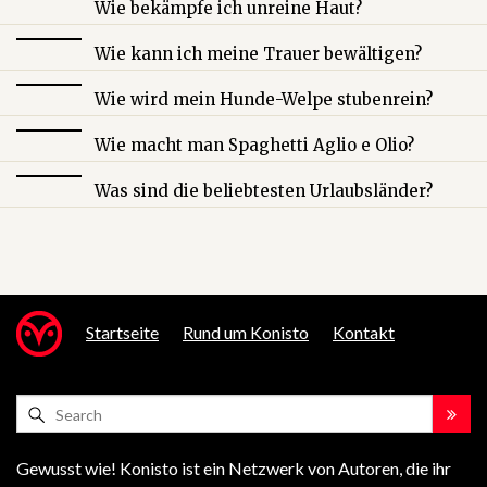
Wie bekämpfe ich unreine Haut?
Wie kann ich meine Trauer bewältigen?
Wie wird mein Hunde-Welpe stubenrein?
Wie macht man Spaghetti Aglio e Olio?
Was sind die beliebtesten Urlaubsländer?
Startseite
Rund um Konisto
Kontakt
Gewusst wie! Konisto ist ein Netzwerk von Autoren, die ihr