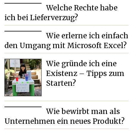
Welche Rechte habe
ich bei Lieferverzug?
Wie erlerne ich einfach
den Umgang mit Microsoft Excel?
Wie gründe ich eine
Existenz – Tipps zum
Starten?
Wie bewirbt man als
Unternehmen ein neues Produkt?