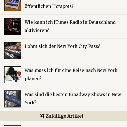
öffentlichen Hotspots?
Wie kann ich iTunes Radio in Deutschland
aktivieren?
Lohnt sich der New York City Pass?
Was muss ich für eine Reise nach New York
planen?
Was sind die besten Broadway Shows in New
York?
Zufällige Artikel