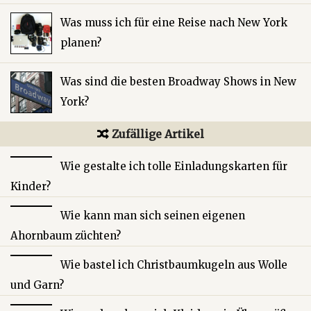
Was muss ich für eine Reise nach New York
planen?
Was sind die besten Broadway Shows in New
York?
Zufällige Artikel
Wie gestalte ich tolle Einladungskarten für
Kinder?
Wie kann man sich seinen eigenen
Ahornbaum züchten?
Wie bastel ich Christbaumkugeln aus Wolle
und Garn?