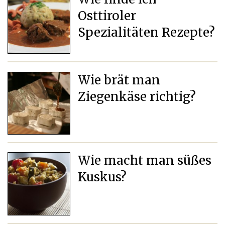
Osttiroler
Spezialitäten Rezepte?
Wie brät man
Ziegenkäse richtig?
Wie macht man süßes
Kuskus?