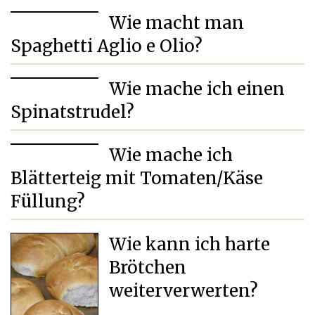
Wie macht man
Spaghetti Aglio e Olio?
Wie mache ich einen
Spinatstrudel?
Wie mache ich
Blätterteig mit Tomaten/Käse
Füllung?
Wie kann ich harte
Brötchen
weiterverwerten?