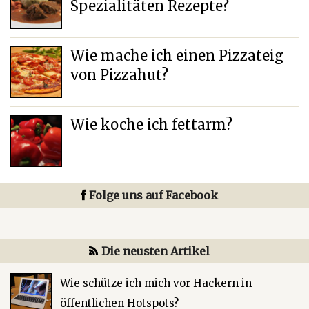
Spezialitäten Rezepte?
Wie mache ich einen Pizzateig
von Pizzahut?
Wie koche ich fettarm?
Folge uns auf Facebook
Die neusten Artikel
Wie schütze ich mich vor Hackern in
öffentlichen Hotspots?