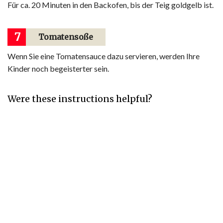
Für ca. 20 Minuten in den Backofen, bis der Teig goldgelb ist.
7
Tomatensoße
Wenn Sie eine Tomatensauce dazu servieren, werden Ihre
Kinder noch begeisterter sein.
Were these instructions helpful?