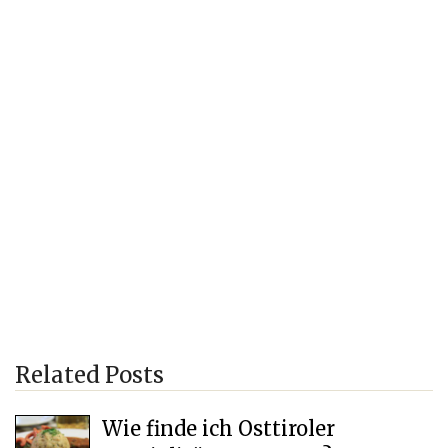
Related Posts
Wie finde ich Osttiroler