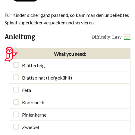
Für Kinder sicher ganz passend, so kann man den unbeliebtes
Spinat superlecker verpacken und servieren.
Anleitung
Difficulty: Easy
What you need:
Blätterteig
Blattspinat (tiefgekühlt)
Feta
Knoblauch
Pinienkerne
Zwiebel