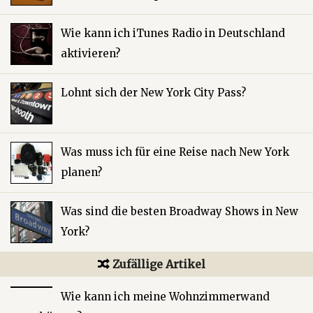
Wie kann ich iTunes Radio in Deutschland
aktivieren?
Lohnt sich der New York City Pass?
Was muss ich für eine Reise nach New York
planen?
Was sind die besten Broadway Shows in New
York?
Zufällige Artikel
Wie kann ich meine Wohnzimmerwand