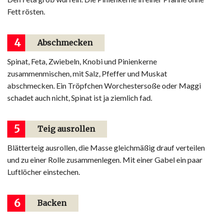
Fett rösten.
4
Abschmecken
Spinat, Feta, Zwiebeln, Knobi und Pinienkerne
zusammenmischen, mit Salz, Pfeffer und Muskat
abschmecken. Ein Tröpfchen Worchestersoße oder Maggi
schadet auch nicht, Spinat ist ja ziemlich fad.
5
Teig ausrollen
Blätterteig ausrollen, die Masse gleichmäßig drauf verteilen
und zu einer Rolle zusammenlegen. Mit einer Gabel ein paar
Luftlöcher einstechen.
6
Backen