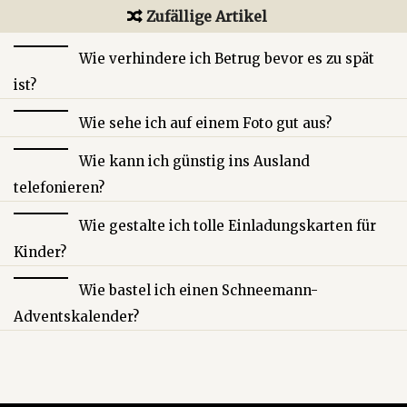
Zufällige Artikel
Wie verhindere ich Betrug bevor es zu spät
ist?
Wie sehe ich auf einem Foto gut aus?
Wie kann ich günstig ins Ausland
telefonieren?
Wie gestalte ich tolle Einladungskarten für
Kinder?
Wie bastel ich einen Schneemann-
Adventskalender?