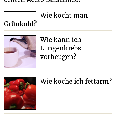
Wie kocht man
Grünkohl?
Wie kann ich
Lungenkrebs
vorbeugen?
Wie koche ich fettarm?