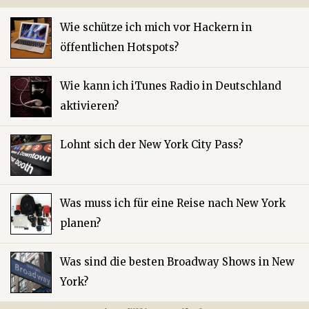
Wie schütze ich mich vor Hackern in
öffentlichen Hotspots?
Wie kann ich iTunes Radio in Deutschland
aktivieren?
Lohnt sich der New York City Pass?
Was muss ich für eine Reise nach New York
planen?
Was sind die besten Broadway Shows in New
York?