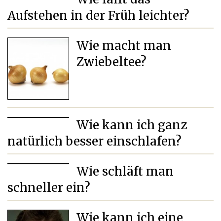
Aufstehen in der Früh leichter?
Wie macht man
Zwiebeltee?
Wie kann ich ganz
natürlich besser einschlafen?
Wie schläft man
schneller ein?
Wie kann ich eine