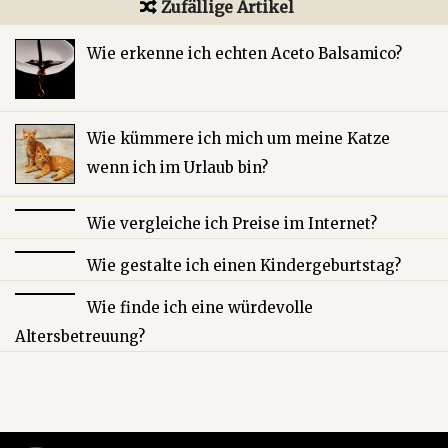
Zufällige Artikel
Wie erkenne ich echten Aceto Balsamico?
Wie kümmere ich mich um meine Katze
wenn ich im Urlaub bin?
Wie vergleiche ich Preise im Internet?
Wie gestalte ich einen Kindergeburtstag?
Wie finde ich eine würdevolle
Altersbetreuung?