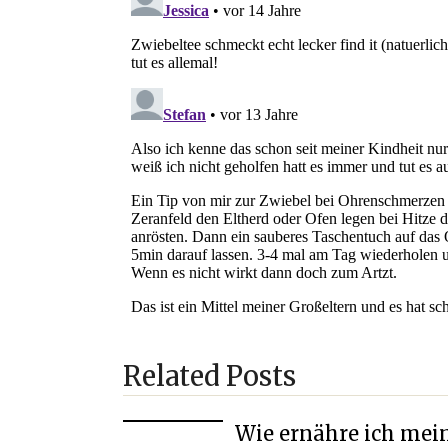
Related Posts
Wie ernähre ich mein