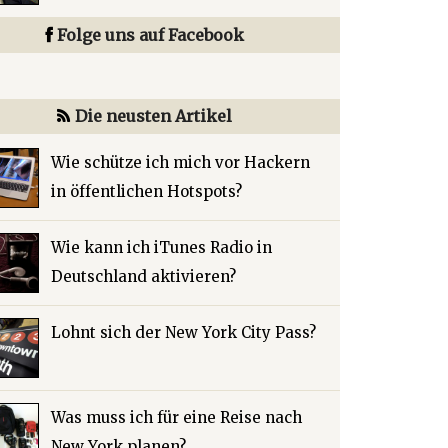
Folge uns auf Facebook
Die neusten Artikel
Wie schütze ich mich vor Hackern
in öffentlichen Hotspots?
Wie kann ich iTunes Radio in
Deutschland aktivieren?
Lohnt sich der New York City Pass?
Was muss ich für eine Reise nach
New York planen?