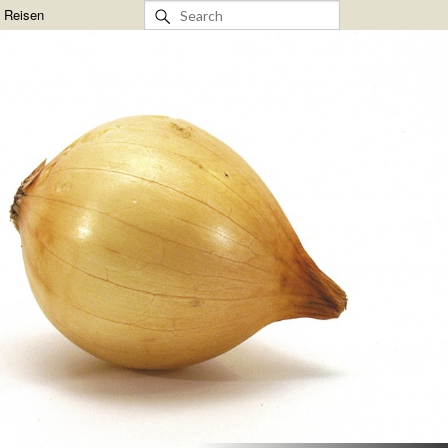
& Reisen