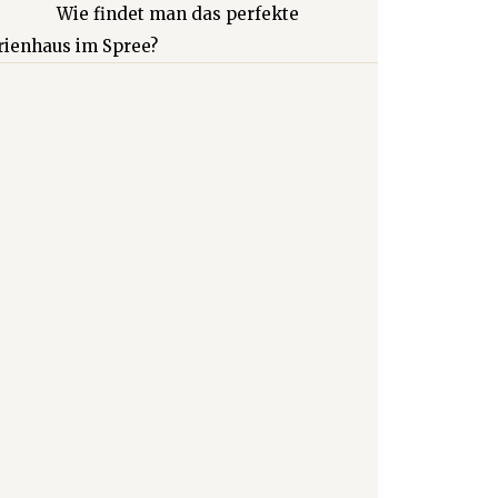
Wie findet man das perfekte
rienhaus im Spree?