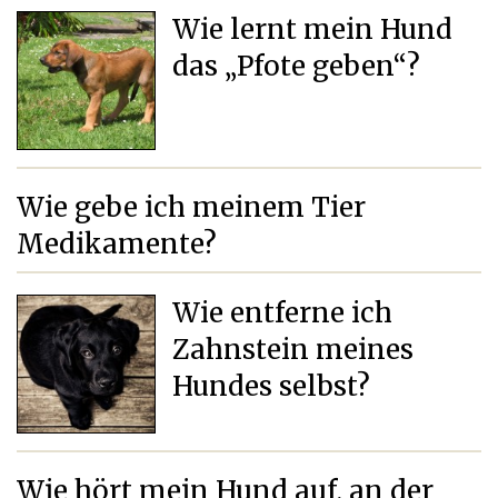
Wie lernt mein Hund
das „Pfote geben“?
Wie gebe ich meinem Tier
Medikamente?
Wie entferne ich
Zahnstein meines
Hundes selbst?
Wie hört mein Hund auf, an der