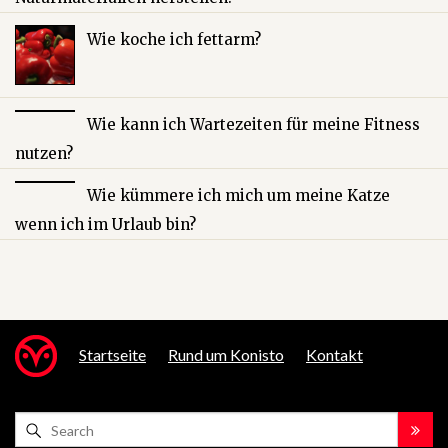
Wie koche ich fettarm?
Wie kann ich Wartezeiten für meine Fitness
nutzen?
Wie kümmere ich mich um meine Katze
wenn ich im Urlaub bin?
Startseite
Rund um Konisto
Kontakt