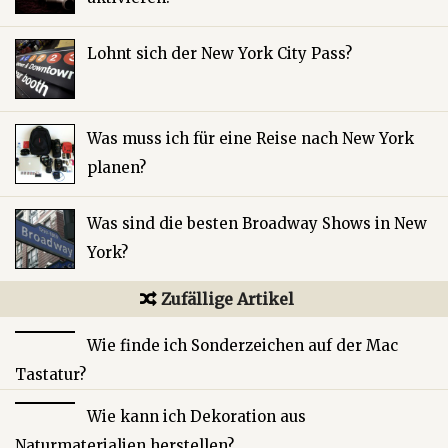
Lohnt sich der New York City Pass?
Was muss ich für eine Reise nach New York
planen?
Was sind die besten Broadway Shows in New
York?
Zufällige Artikel
Wie finde ich Sonderzeichen auf der Mac
Tastatur?
Wie kann ich Dekoration aus
Naturmaterialien herstellen?