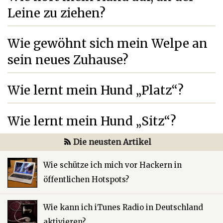
Leine zu ziehen?
Wie gewöhnt sich mein Welpe an
sein neues Zuhause?
Wie lernt mein Hund „Platz“?
Wie lernt mein Hund „Sitz“?
Die neusten Artikel
Wie schütze ich mich vor Hackern in
öffentlichen Hotspots?
Wie kann ich iTunes Radio in Deutschland
aktivieren?