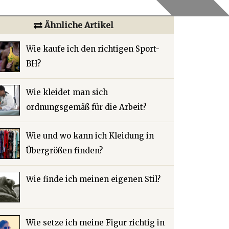
Ähnliche Artikel
Wie kaufe ich den richtigen Sport-
BH?
Wie kleidet man sich
ordnungsgemäß für die Arbeit?
Wie und wo kann ich Kleidung in
Übergrößen finden?
Wie finde ich meinen eigenen Stil?
Wie setze ich meine Figur richtig in