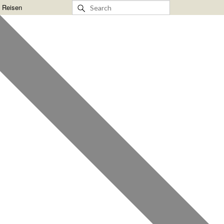
& Reisen