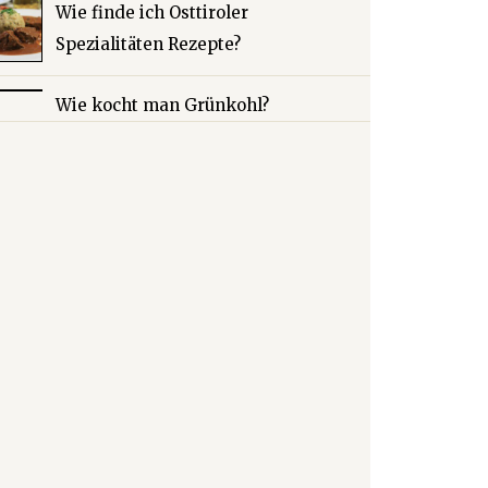
Wie finde ich Osttiroler
Spezialitäten Rezepte?
Wie kocht man Grünkohl?