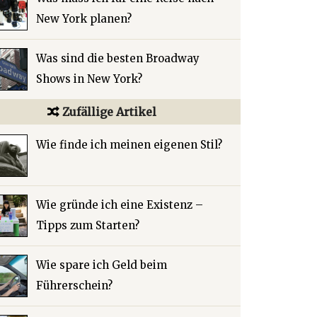
New York planen?
Was sind die besten Broadway
Shows in New York?
Zufällige Artikel
Wie finde ich meinen eigenen Stil?
Wie gründe ich eine Existenz –
Tipps zum Starten?
Wie spare ich Geld beim
Führerschein?