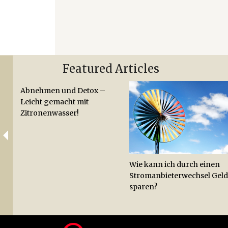
Featured Articles
Abnehmen und Detox –
Leicht gemacht mit
Zitronenwasser!
Wie kann ich durch einen
Stromanbieterwechsel Geld
sparen?