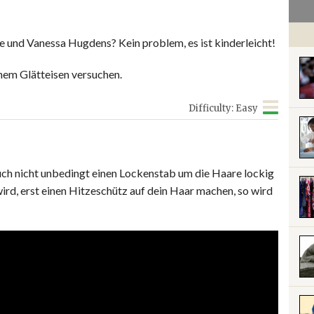
e und Vanessa Hugdens? Kein problem, es ist kinderleicht!
nem Glätteisen versuchen.
Difficulty: Easy
uch nicht unbedingt einen Lockenstab um die Haare lockig
ird, erst einen Hitzeschütz auf dein Haar machen, so wird