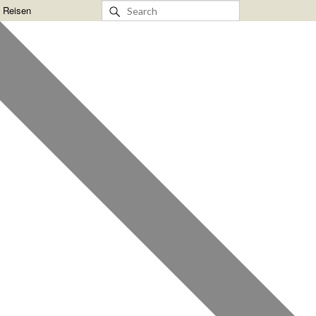
& Reisen