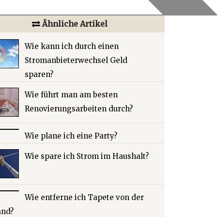
Ähnliche Artikel
Wie kann ich durch einen
Stromanbieterwechsel Geld
sparen?
Wie führt man am besten
Renovierungsarbeiten durch?
Wie plane ich eine Party?
Wie spare ich Strom im Haushalt?
Wie entferne ich Tapete von der
nd?