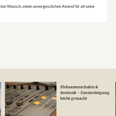
ten Wunsch, einen unvergesslichen Abend für all seine
Flohsamenschalen &
Bentonit – Darmreinigung
leicht gemacht