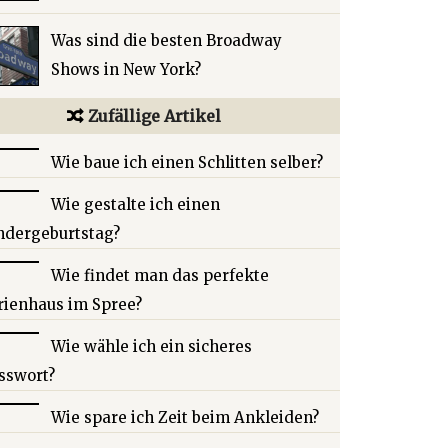
Was sind die besten Broadway
Shows in New York?
Zufällige Artikel
Wie baue ich einen Schlitten selber?
Wie gestalte ich einen
ndergeburtstag?
Wie findet man das perfekte
rienhaus im Spree?
Wie wähle ich ein sicheres
sswort?
Wie spare ich Zeit beim Ankleiden?