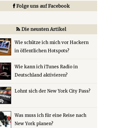
Folge uns auf Facebook
Die neusten Artikel
Wie schütze ich mich vor Hackern
in öffentlichen Hotspots?
Wie kann ich iTunes Radio in
Deutschland aktivieren?
Lohnt sich der New York City Pass?
Was muss ich für eine Reise nach
New York planen?