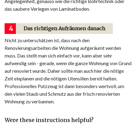
Angelegenheit, genauso wie die richtige Bohrtechnik oder
das saubere Verlegen von Laminatboden.
4
Das richtigen Aufräumen danach
Nicht zu unterschätzen ist, dass nach den
Renovierungsarbeiten die Wohnung aufgeräumt werden
muss. Das stellt man sich einfach vor, kann aber sehr
aufwendig sein - gerade, wenn die ganze Wohnung von Grund
auf renoviert wurde. Daher sollte man auch hier die nötige
Zeit einplanen und die nötigen Utensilien bereit halten.
Professionelles Putzzeug ist dann besonders wertvoll, um
den vielen Staub und Schmutz aus der frisch renovierten
Wohnung zu verbannen.
Were these instructions helpful?