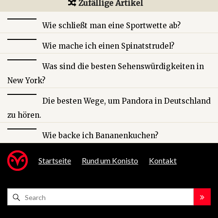
Zufällige Artikel
Wie schließt man eine Sportwette ab?
Wie mache ich einen Spinatstrudel?
Was sind die besten Sehenswürdigkeiten in
New York?
Die besten Wege, um Pandora in Deutschland
zu hören.
Wie backe ich Bananenkuchen?
Startseite
Rund um Konisto
Kontakt