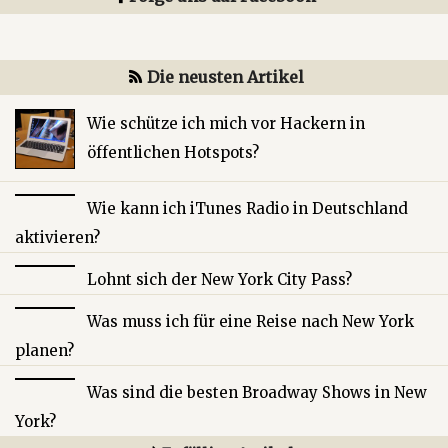
Die neusten Artikel
Wie schütze ich mich vor Hackern in
öffentlichen Hotspots?
Wie kann ich iTunes Radio in Deutschland
aktivieren?
Lohnt sich der New York City Pass?
Was muss ich für eine Reise nach New York
planen?
Was sind die besten Broadway Shows in New
York?