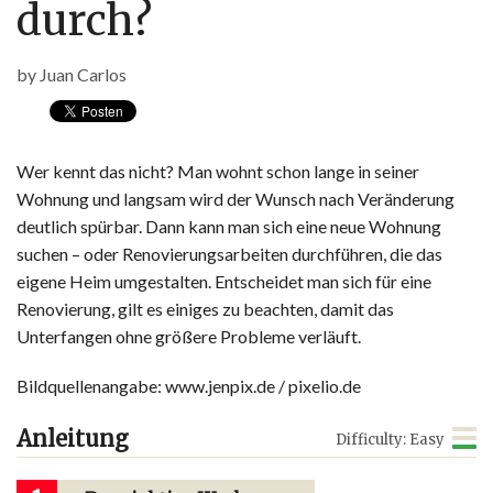
durch?
by
Juan Carlos
Wer kennt das nicht? Man wohnt schon lange in seiner
Wohnung und langsam wird der Wunsch nach Veränderung
deutlich spürbar. Dann kann man sich eine neue Wohnung
suchen – oder Renovierungsarbeiten durchführen, die das
eigene Heim umgestalten. Entscheidet man sich für eine
Renovierung, gilt es einiges zu beachten, damit das
Unterfangen ohne größere Probleme verläuft.
Bildquellenangabe: www.jenpix.de / pixelio.de
Anleitung
Difficulty: Easy