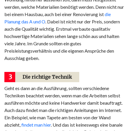
werden, welche Materialien benötigt werden. Denn nicht nur
bei einem Hausbau, auch bei einer Renovierung ist
die
Planung das A und O
. Dabei ist nicht nur der Preis, sondern
auch die Qualität wichtig. Erstmal verbaute qualitativ
hochwertige Materialien sehen lange schön aus und halten
viele Jahre. Im Grunde sollten ein gutes
Preisleistungsverhältnis und die eigenen Ansprüche den
Ausschlag geben.
3
Die richtige Technik
Geht es dann an die Ausführung, sollten verschiedene
Techniken beachtet werden, wenn man die Arbeiten selbst
ausführen möchte und keine Handwerker damit beauftragt.
Auch dazu findet man die richtigen Anleitungen im Internet.
Ein Beispiel, wie man Tapete am besten von der Wand
abzieht,
findet man hier
. Und das ist keineswegs eine banale