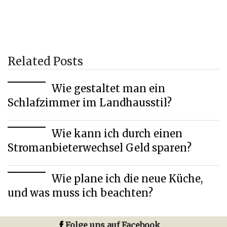
Related Posts
Wie gestaltet man ein
Schlafzimmer im Landhausstil?
Wie kann ich durch einen
Stromanbieterwechsel Geld sparen?
Wie plane ich die neue Küche,
und was muss ich beachten?
Folge uns auf Facebook