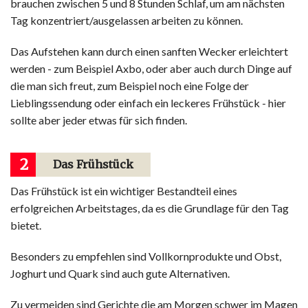
brauchen zwischen 5 und 8 Stunden Schlaf, um am nächsten
Tag konzentriert/ausgelassen arbeiten zu können.
Das Aufstehen kann durch einen sanften Wecker erleichtert
werden - zum Beispiel Axbo, oder aber auch durch Dinge auf
die man sich freut, zum Beispiel noch eine Folge der
Lieblingssendung oder einfach ein leckeres Frühstück - hier
sollte aber jeder etwas für sich finden.
2
Das Frühstück
Das Frühstück ist ein wichtiger Bestandteil eines
erfolgreichen Arbeitstages, da es die Grundlage für den Tag
bietet.
Besonders zu empfehlen sind Vollkornprodukte und Obst,
Joghurt und Quark sind auch gute Alternativen.
Zu vermeiden sind Gerichte die am Morgen schwer im Magen