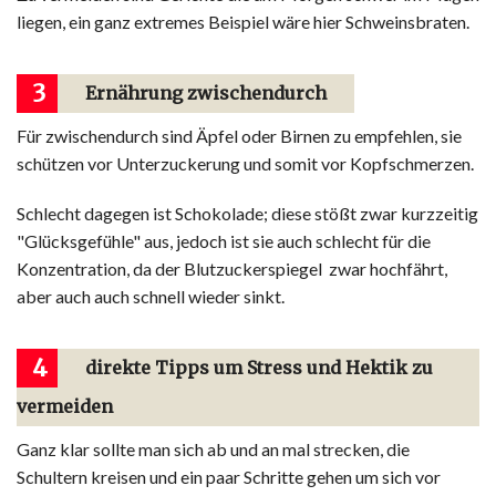
liegen, ein ganz extremes Beispiel wäre hier Schweinsbraten.
3
Ernährung zwischendurch
Für zwischendurch sind Äpfel oder Birnen zu empfehlen, sie
schützen vor Unterzuckerung und somit vor Kopfschmerzen.
Schlecht dagegen ist Schokolade; diese stößt zwar kurzzeitig
"Glücksgefühle" aus, jedoch ist sie auch schlecht für die
Konzentration, da der Blutzuckerspiegel zwar hochfährt,
aber auch auch schnell wieder sinkt.
4
direkte Tipps um Stress und Hektik zu
vermeiden
Ganz klar sollte man sich ab und an mal strecken, die
Schultern kreisen und ein paar Schritte gehen um sich vor