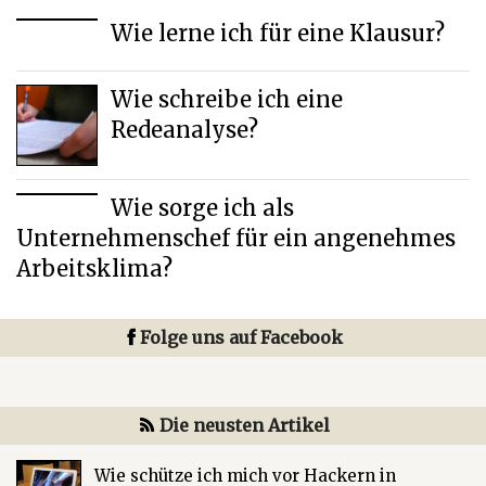
Wie lerne ich für eine Klausur?
Wie schreibe ich eine
Redeanalyse?
Wie sorge ich als
Unternehmenschef für ein angenehmes
Arbeitsklima?
Folge uns auf Facebook
Die neusten Artikel
Wie schütze ich mich vor Hackern in