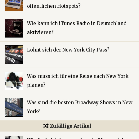
öffentlichen Hotspots?
Wie kann ich iTunes Radio in Deutschland
aktivieren?
Lohnt sich der New York City Pass?
Was muss ich für eine Reise nach New York
planen?
Was sind die besten Broadway Shows in New
York?
Zufällige Artikel