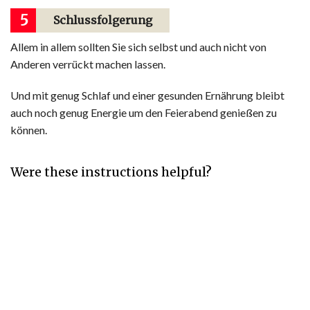
5
Schlussfolgerung
Allem in allem sollten Sie sich selbst und auch nicht von
Anderen verrückt machen lassen.
Und mit genug Schlaf und einer gesunden Ernährung bleibt
auch noch genug Energie um den Feierabend genießen zu
können.
Were these instructions helpful?