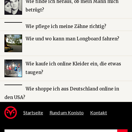
Wie finde ich heraus, ob mein Mann mich
betrügt?
Wie pflege ich meine Zähne richtig?
Wie und wo kann man Longboard fahren?
Wie kaufe ich online Kleider ein, die etwas
taugen?
Wie shoppe ich aus Deutschland online in
den USA?
Startseite
Rund um Konisto
Kontakt