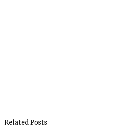
Related Posts