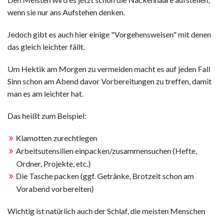
wenn sie nur ans Aufstehen denken.
Jedoch gibt es auch hier einige "Vorgehensweisen" mit denen
das gleich leichter fällt.
Um Hektik am Morgen zu vermeiden macht es auf jeden Fall
Sinn schon am Abend davor Vorbereitungen zu treffen, damit
man es am leichter hat.
Das heißt zum Beispiel:
Klamotten zurechtlegen
Arbeitsutensilien einpacken/zusammensuchen (Hefte,
Ordner, Projekte, etc.)
Die Tasche packen (ggf. Getränke, Brotzeit schon am
Vorabend vorbereiten)
Wichtig ist natürlich auch der Schlaf, die meisten Menschen