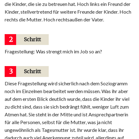
die Kinder, die sie zu betreuen hat. Hoch links ein Freund der
Kinder, stellvertretend für weitere Freunde der Kinder. Hoch
rechts die Mutter. Hoch rechtsaußen der Vater.
2
Schritt
Fragestellung: Was strengt mich im Job so an?
3
Schritt
Diese Fragestellung wird sicherlich nach dem Soziogramm
noch im Einzelnen bearbeitet werden müssen. Was ihr aber
auf dem ersten Blick deutlich wurde, dass die Kinder ihr viel
zu dicht sind, dass sie sich bedrängt fühlt, weniger Luft zum
Atmen hat. Sie steht in der Mitte und ist Ansprechpartnerin
für alle Personen, selbst für die Mutter, was ja nicht
ungewöhnlich als Tagesmutter ist. Ihr wurde klar, dass ihr
dadurch auch viel Anerkennung zuteil wird, allerdings auf