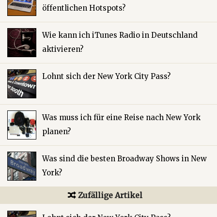
öffentlichen Hotspots?
Wie kann ich iTunes Radio in Deutschland
aktivieren?
Lohnt sich der New York City Pass?
Was muss ich für eine Reise nach New York
planen?
Was sind die besten Broadway Shows in New
York?
Zufällige Artikel