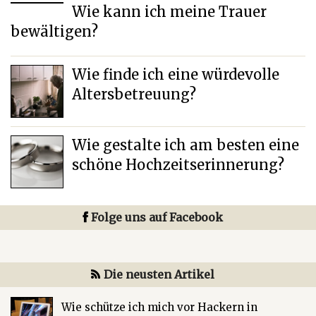
Wie kann ich meine Trauer
bewältigen?
Wie finde ich eine würdevolle
Altersbetreuung?
Wie gestalte ich am besten eine
schöne Hochzeitserinnerung?
Folge uns auf Facebook
Die neusten Artikel
Wie schütze ich mich vor Hackern in