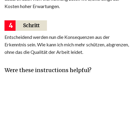
Kosten hoher Erwartungen.
4
Schritt
Entscheidend werden nun die Konsequenzen aus der
Erkenntnis sein. Wie kann ich mich mehr schützen, abgrenzen,
ohne das die Qualität der Arbeit leidet.
Were these instructions helpful?