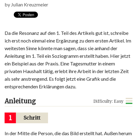
by
Julian Kreuzmeier
Da die Resonanz auf den 1. Teil des Artikels gut ist, schreibe
ich erst noch einmal eine Ergänzung zu dem ersten Artikel. Im
weitesten Sinne könnte man sagen, dass sie anhand der
Anleitung im 1. Teil ein Soziogramm erstellt haben. Hier jetzt
ein Beispiel aus der Praxis. Eine Tagesmutter in einem
privaten Haushalt tätig, erlebt ihre Arbeit in der letzten Zeit
als sehr anstrengend. Es folgt jetzt eine Grafik und die
entsprechenden Erklärungen dazu.
Anleitung
Difficulty: Easy
1
Schritt
In der Mitte die Person, die das Bild erstellt hat. Außen herum