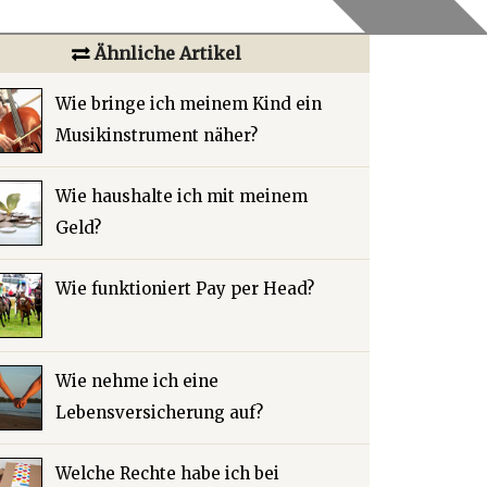
Ähnliche Artikel
Wie bringe ich meinem Kind ein
Musikinstrument näher?
Wie haushalte ich mit meinem
Geld?
Wie funktioniert Pay per Head?
Wie nehme ich eine
Lebensversicherung auf?
Welche Rechte habe ich bei