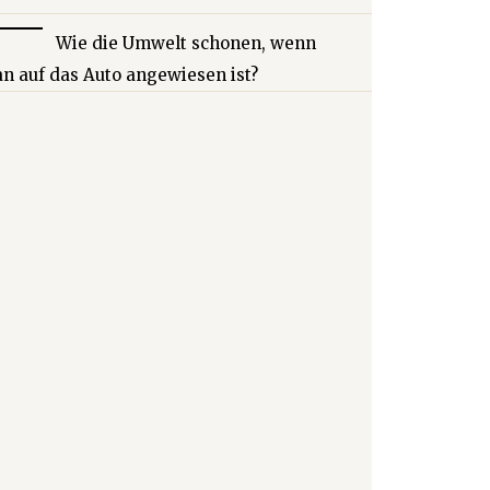
Wie die Umwelt schonen, wenn
n auf das Auto angewiesen ist?