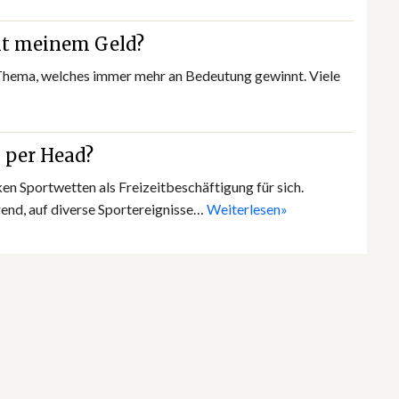
it meinem Geld?
in Thema, welches immer mehr an Bedeutung gewinnt. Viele
 per Head?
 Sportwetten als Freizeitbeschäftigung für sich.
end, auf diverse Sportereignisse…
Weiterlesen»