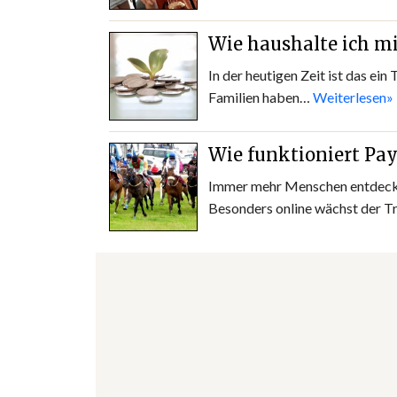
Wie haushalte ich m
In der heutigen Zeit ist das e
Familien haben…
Weiterlesen»
Wie funktioniert Pay
Immer mehr Menschen entdecken
Besonders online wächst der Tr