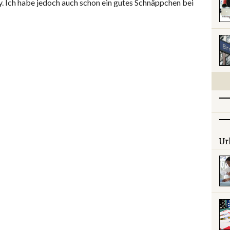
. Ich habe jedoch auch schon ein gutes Schnäppchen bei
Ur