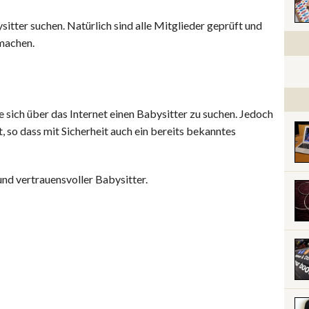
itter suchen. Natürlich sind alle Mitglieder geprüft und
 machen.
e sich über das Internet einen Babysitter zu suchen. Jedoch
rt, so dass mit Sicherheit auch ein bereits bekanntes
 und vertrauensvoller Babysitter.