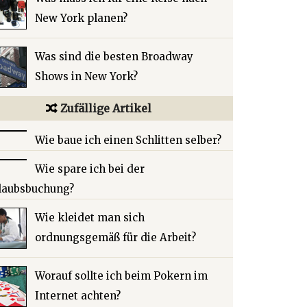
New York planen?
Was sind die besten Broadway
Shows in New York?
Zufällige Artikel
Wie baue ich einen Schlitten selber?
Wie spare ich bei der
laubsbuchung?
Wie kleidet man sich
ordnungsgemäß für die Arbeit?
Worauf sollte ich beim Pokern im
Internet achten?