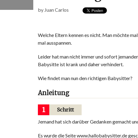
by
Juan Carlos
Welche Eltern kennen es nicht. Man möchte mal 
mal ausspannen.
Leider hat man nicht immer und sofort jemanden 
Babysitte ist krank und daher verhindert.
Wie findet man nun den richtigen Babysitter?
Anleitung
1
Schritt
Jemand hat sich darüber Gedanken gemacht und d
Es wurde die Seite www.hallobabysitter.de gesc