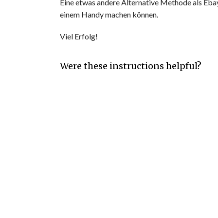
Eine etwas andere Alternative Methode als Ebay
einem Handy machen können.
Viel Erfolg!
Were these instructions helpful?