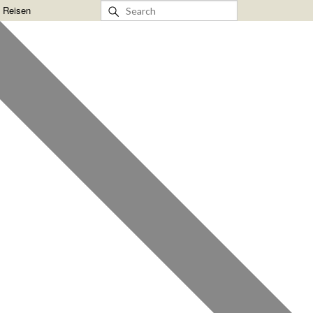
& Reisen