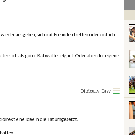
wieder ausgehen, sich mit Freunden treffen oder einfach
der sich als guter Babysitter eignet. Oder aber der eigene
Difficulty: Easy
irekt eine Idee in die Tat umgesetzt.
haffen.