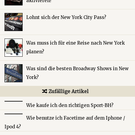
aktivieren?
Lohnt sich der New York City Pass?
Was muss ich für eine Reise nach New York
planen?
Was sind die besten Broadway Shows in New
York?
Zufällige Artikel
Wie kaufe ich den richtigen Sport-BH?
Wie benutze ich Facetime auf dem Iphone /
Ipod 4?