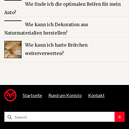
Wie finde ich die optimalen Reifen für mein
Auto?
Wie kann ich Dekoration aus
Naturmaterialien herstellen?
Wie kann ich harte Brötchen
weiterverwerten?
Startseite
Rund um Konisto
Kontakt