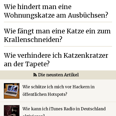
Wie hindert man eine
Wohnungskatze am Ausbüchsen?
Wie fängt man eine Katze ein zum
Krallenschneiden?
Wie verhindere ich Katzenkratzer
an der Tapete?
Die neusten Artikel
Wie schütze ich mich vor Hackern in
öffentlichen Hotspots?
Wie kann ich iTunes Radio in Deutschland