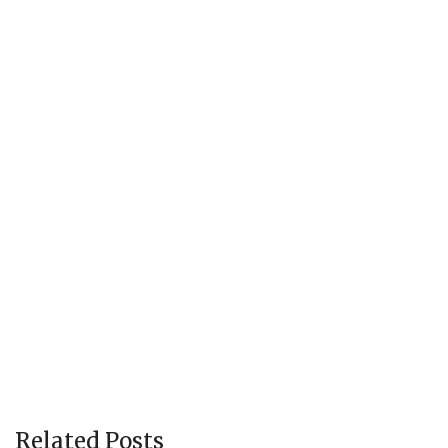
Related Posts