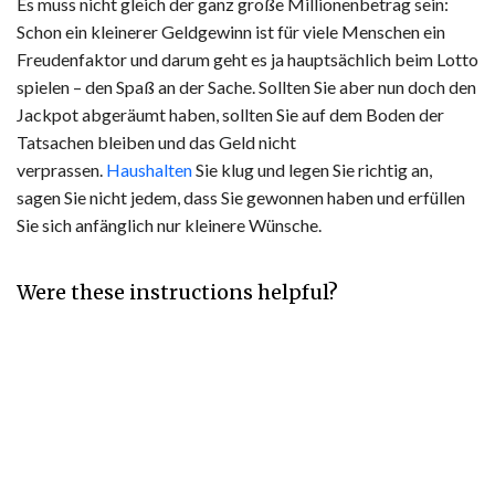
Es muss nicht gleich der ganz große Millionenbetrag sein:
Schon ein kleinerer Geldgewinn ist für viele Menschen ein
Freudenfaktor und darum geht es ja hauptsächlich beim Lotto
spielen – den Spaß an der Sache. Sollten Sie aber nun doch den
Jackpot abgeräumt haben, sollten Sie auf dem Boden der
Tatsachen bleiben und das Geld nicht
verprassen.
Haushalten
Sie klug und legen Sie richtig an,
sagen Sie nicht jedem, dass Sie gewonnen haben und erfüllen
Sie sich anfänglich nur kleinere Wünsche.
Were these instructions helpful?