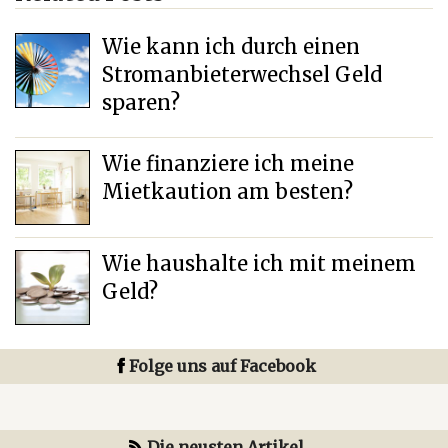
Wie kann ich durch einen
Stromanbieterwechsel Geld
sparen?
Wie finanziere ich meine
Mietkaution am besten?
Wie haushalte ich mit meinem
Geld?
Folge uns auf Facebook
Die neusten Artikel