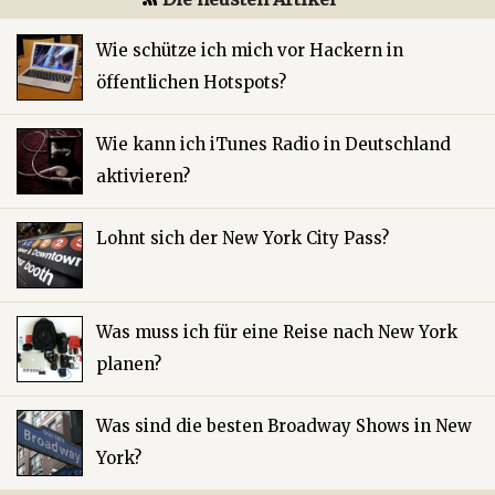
Wie schütze ich mich vor Hackern in
öffentlichen Hotspots?
Wie kann ich iTunes Radio in Deutschland
aktivieren?
Lohnt sich der New York City Pass?
Was muss ich für eine Reise nach New York
planen?
Was sind die besten Broadway Shows in New
York?