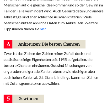
Menschen auf die gleiche Idee kommen und so der Gewinn im
Fall der Fälle vermindert wird. Auch Geburtsdaten und andere
Jahrestage sind eher schlechte Auswahlkriterien: Viele
Menschen nutzen ähnliche Daten zum Ankreuzen. Weitere
Tippsünden finden sie
hier
.
4
Ankreuzen: Die besten Chancen
Zwar ist das Ziehen der Zahlen reiner Zufall, doch sind
statistisch einige Eigenheiten seit 1955 aufgefallen, die
bessere Chancen einräumen. Gut sind Mischungen von
ungeraden und gerade Zahlen, ebenso wie niedrigen aber
auch hohen Zahlen ab 25. Ganz blindlings kann man Zahlen
mit Zufallsgeneratoren auswählen.
5
Gewinnen