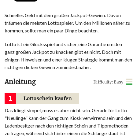
Schnelles Geld mit dem großen Jackpot-Gewinn: Davon
träumen die meisten Lottospieler. Um den Millionen näher zu
kommen, sollte man ein paar Dinge beachten.
Lotto ist ein Glücksspiel und sicher, eine Garantie um den
ganz großen Jackpot zu knacken gibt es nicht. Doch mit
einigen Hinweisen und einer klugen Strategie kommt man den
richtigen dicken Gewinn zumindest näher.
Anleitung
Difficulty: Easy
1
Lottoschein kaufen
Das klingt simpel, muss es aber nicht sein. Gerade für Lotto
"Neulinge" kann der Gang zum Kiosk verwirrend sein und den
Ladenbesitzer nach den richtigen Schein und Tippmethoden
zu fragen, während sich hinter einem die Schlange staut, ist