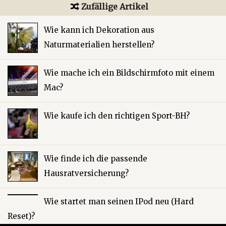
Zufällige Artikel
Wie kann ich Dekoration aus
Naturmaterialien herstellen?
Wie mache ich ein Bildschirmfoto mit einem
Mac?
Wie kaufe ich den richtigen Sport-BH?
Wie finde ich die passende
Hausratversicherung?
Wie startet man seinen IPod neu (Hard
Reset)?