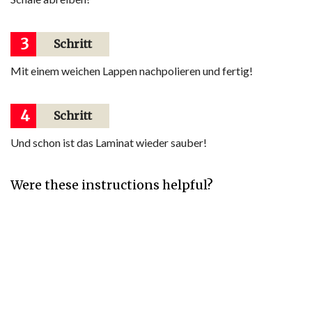
3
Schritt
Mit einem weichen Lappen nachpolieren und fertig!
4
Schritt
Und schon ist das Laminat wieder sauber!
Were these instructions helpful?