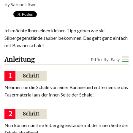
by
Sabine Löwe
Ich möchte ihnen einen kleinen Tipp geben wie sie
Silbergegenstände sauber bekommen. Das geht ganz einfach
mit Bananenschale!
Anleitung
Difficulty: Easy
1
Schritt
Nehmen sie die Schale von einer Banane und entfernen sie das
Fasermaterial aus der innen Seite der Schale!
2
Schritt
Nun können sie ihre Silbergegenstände mit der innen Seite der
Schale abreiben!