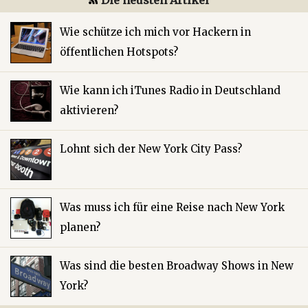
Die neusten Artikel
Wie schütze ich mich vor Hackern in
öffentlichen Hotspots?
Wie kann ich iTunes Radio in Deutschland
aktivieren?
Lohnt sich der New York City Pass?
Was muss ich für eine Reise nach New York
planen?
Was sind die besten Broadway Shows in New
York?