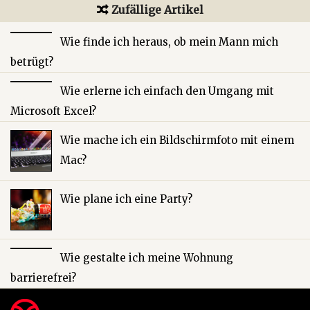
Zufällige Artikel
Wie finde ich heraus, ob mein Mann mich
betrügt?
Wie erlerne ich einfach den Umgang mit
Microsoft Excel?
Wie mache ich ein Bildschirmfoto mit einem
Mac?
Wie plane ich eine Party?
Wie gestalte ich meine Wohnung
barrierefrei?