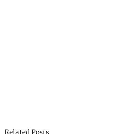
Related Posts