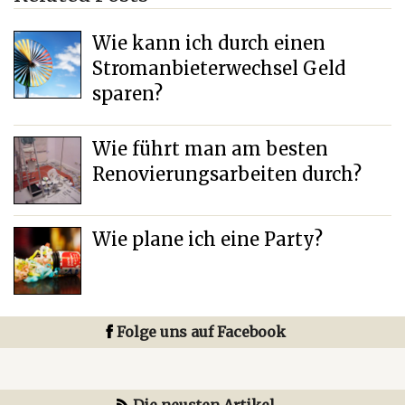
Wie kann ich durch einen
Stromanbieterwechsel Geld
sparen?
Wie führt man am besten
Renovierungsarbeiten durch?
Wie plane ich eine Party?
Folge uns auf Facebook