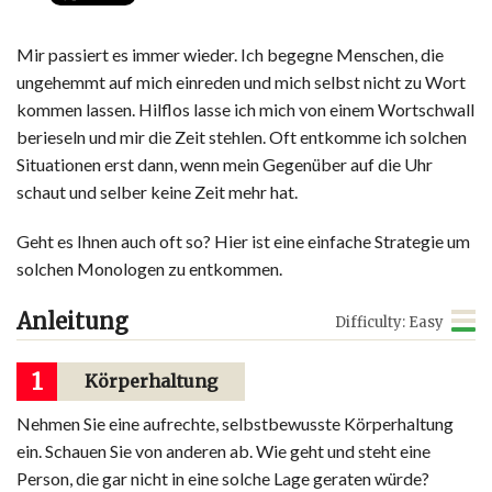
Mir passiert es immer wieder. Ich begegne Menschen, die
ungehemmt auf mich einreden und mich selbst nicht zu Wort
kommen lassen. Hilflos lasse ich mich von einem Wortschwall
berieseln und mir die Zeit stehlen. Oft entkomme ich solchen
Situationen erst dann, wenn mein Gegenüber auf die Uhr
schaut und selber keine Zeit mehr hat.
Geht es Ihnen auch oft so? Hier ist eine einfache Strategie um
solchen Monologen zu entkommen.
Anleitung
Difficulty: Easy
1
Körperhaltung
Nehmen Sie eine aufrechte, selbstbewusste Körperhaltung
ein. Schauen Sie von anderen ab. Wie geht und steht eine
Person, die gar nicht in eine solche Lage geraten würde?