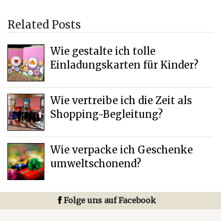
Related Posts
Wie gestalte ich tolle
Einladungskarten für Kinder?
Wie vertreibe ich die Zeit als
Shopping-Begleitung?
Wie verpacke ich Geschenke
umweltschonend?
Folge uns auf Facebook