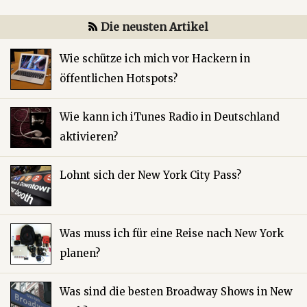
Die neusten Artikel
Wie schütze ich mich vor Hackern in
öffentlichen Hotspots?
Wie kann ich iTunes Radio in Deutschland
aktivieren?
Lohnt sich der New York City Pass?
Was muss ich für eine Reise nach New York
planen?
Was sind die besten Broadway Shows in New