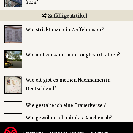
York?
Zufällige Artikel
Wie strickt man ein Waffelmuster?
Wie und wo kann man Longboard fahren?
Wie oft gibt es meinen Nachnamen in
Deutschland?
Wie gestalte ich eine Trauerkerze ?
Wie gewöhne ich mir das Rauchen ab?
Startseite
Rund um Konisto
Kontakt