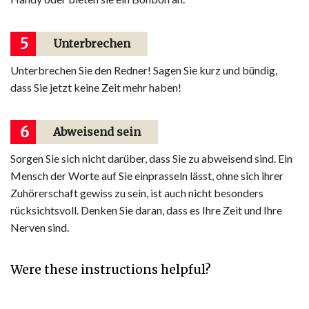
5
Unterbrechen
Unterbrechen Sie den Redner! Sagen Sie kurz und bündig,
dass Sie jetzt keine Zeit mehr haben!
6
Abweisend sein
Sorgen Sie sich nicht darüber, dass Sie zu abweisend sind. Ein
Mensch der Worte auf Sie einprasseln lässt, ohne sich ihrer
Zuhörerschaft gewiss zu sein, ist auch nicht besonders
rücksichtsvoll. Denken Sie daran, dass es Ihre Zeit und Ihre
Nerven sind.
Were these instructions helpful?