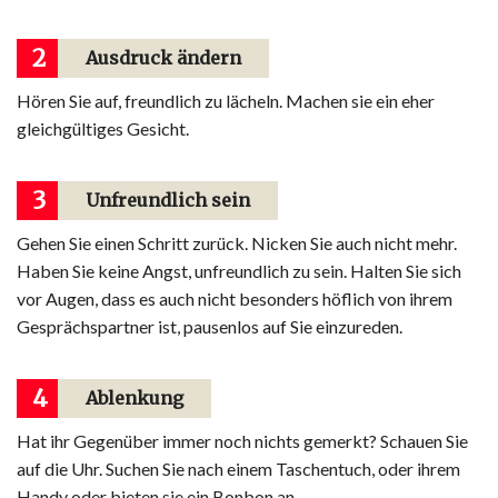
2
Ausdruck ändern
Hören Sie auf, freundlich zu lächeln. Machen sie ein eher
gleichgültiges Gesicht.
3
Unfreundlich sein
Gehen Sie einen Schritt zurück. Nicken Sie auch nicht mehr.
Haben Sie keine Angst, unfreundlich zu sein. Halten Sie sich
vor Augen, dass es auch nicht besonders höflich von ihrem
Gesprächspartner ist, pausenlos auf Sie einzureden.
4
Ablenkung
Hat ihr Gegenüber immer noch nichts gemerkt? Schauen Sie
auf die Uhr. Suchen Sie nach einem Taschentuch, oder ihrem
Handy oder bieten sie ein Bonbon an.