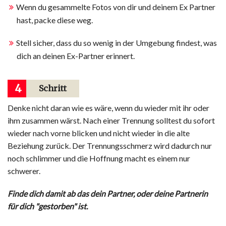
Wenn du gesammelte Fotos von dir und deinem Ex Partner
hast, packe diese weg.
Stell sicher, dass du so wenig in der Umgebung findest, was
dich an deinen Ex-Partner erinnert.
4
Schritt
Denke nicht daran wie es wäre, wenn du wieder mit ihr oder
ihm zusammen wärst. Nach einer Trennung solltest du sofort
wieder nach vorne blicken und nicht wieder in die alte
Beziehung zurück. Der Trennungsschmerz wird dadurch nur
noch schlimmer und die Hoffnung macht es einem nur
schwerer.
Finde dich damit ab das dein Partner, oder deine Partnerin
für dich "gestorben" ist.