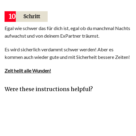
10
Schritt
Egal wie schwer das für dich ist, egal ob du manchmal Nachts
aufwachst und von deinem ExPartner träumst.
Es wird sicherlich verdammt schwer werden! Aber es
kommen auch wieder gute und mit Sicherheit bessere Zeiten!
Zeit heilt alle Wunden!
Were these instructions helpful?