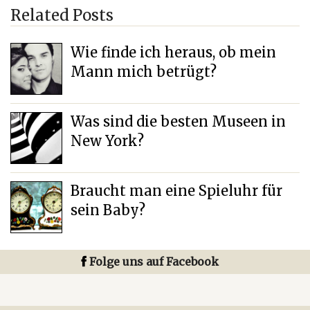
Related Posts
Wie finde ich heraus, ob mein
Mann mich betrügt?
Was sind die besten Museen in
New York?
Braucht man eine Spieluhr für
sein Baby?
Folge uns auf Facebook