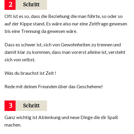
2
Schritt
Oft ist es so, dass die Beziehung die man führte, so oder so
auf der Kippe stand. Es wäre also nur eine Zeitfrage gewesen
bis eine Trennung da gewesen wäre.
Dass es schwer ist, sich von Gewohnheiten zu trennen und
damit klar zu kommen, dass man vorerst alleine ist, versteht
sich von selbst.
Was du brauchst ist Zeit !
Rede mit deinen Freunden über das Geschehene!
3
Schritt
Ganz wichtig ist Ablenkung und neue Dinge die dir Spaß
machen.