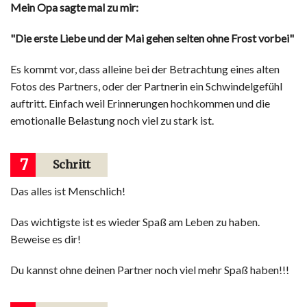
Mein Opa sagte mal zu mir:
"Die erste Liebe und der Mai gehen selten ohne Frost vorbei"
Es kommt vor, dass alleine bei der Betrachtung eines alten
Fotos des Partners, oder der Partnerin ein Schwindelgefühl
auftritt. Einfach weil Erinnerungen hochkommen und die
emotionalle Belastung noch viel zu stark ist.
7
Schritt
Das alles ist Menschlich!
Das wichtigste ist es wieder Spaß am Leben zu haben.
Beweise es dir!
Du kannst ohne deinen Partner noch viel mehr Spaß haben!!!