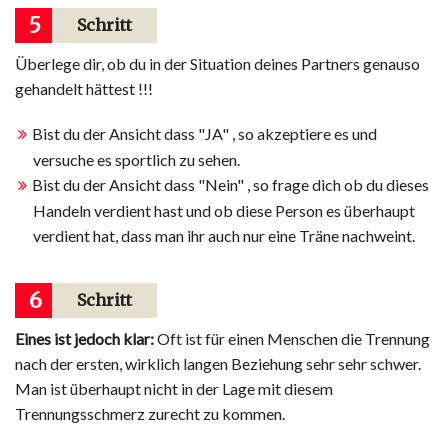
5
Schritt
Überlege dir, ob du in der Situation deines Partners genauso
gehandelt hättest !!!
Bist du der Ansicht dass "JA" , so akzeptiere es und
versuche es sportlich zu sehen.
Bist du der Ansicht dass "Nein" , so frage dich ob du dieses
Handeln verdient hast und ob diese Person es überhaupt
verdient hat, dass man ihr auch nur eine Träne nachweint.
6
Schritt
Eines ist jedoch klar:
Oft ist für einen Menschen die Trennung
nach der ersten, wirklich langen Beziehung sehr sehr schwer.
Man ist überhaupt nicht in der Lage mit diesem
Trennungsschmerz zurecht zu kommen.