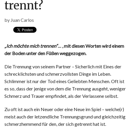
trennt?
by
Juan Carlos
„Ich möchte mich trennen“
… , mit diesen Worten wird einem
der Boden unter den Füßen weggezogen.
Die Trennung von seinem Partner – Sicherlich mit Eines der
schrecklichsten und schmerzvollsten Dinge im Leben.
Schlimmer ist nur der Tod eines Geliebten Menschen. Oft ist
es so, dass der jenige von dem die Trennung ausgeht, weniger
Schmerz und Trauer empfindet, als der Verlassene selbst.
Zu oft ist auch ein Neuer oder eine Neue im Spiel – welche(r)
meist auch der letzendliche Trennungsgrund und gleichzeitig
schmerzhemmend für den, der sich getrennt hat ist.