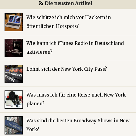
Die neusten Artikel
Wie schütze ich mich vor Hackern in
öffentlichen Hotspots?
Wie kann ich iTunes Radio in Deutschland
aktivieren?
Lohnt sich der New York City Pass?
Was muss ich für eine Reise nach New York
planen?
Was sind die besten Broadway Shows in New
York?