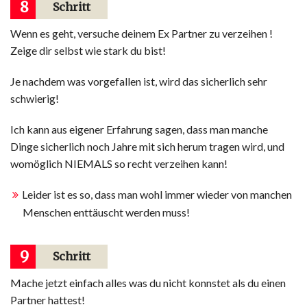
8
Schritt
Wenn es geht, versuche deinem Ex Partner zu verzeihen !
Zeige dir selbst wie stark du bist!
Je nachdem was vorgefallen ist, wird das sicherlich sehr
schwierig!
Ich kann aus eigener Erfahrung sagen, dass man manche
Dinge sicherlich noch Jahre mit sich herum tragen wird, und
womöglich NIEMALS so recht verzeihen kann!
Leider ist es so, dass man wohl immer wieder von manchen
Menschen enttäuscht werden muss!
9
Schritt
Mache jetzt einfach alles was du nicht konnstet als du einen
Partner hattest!