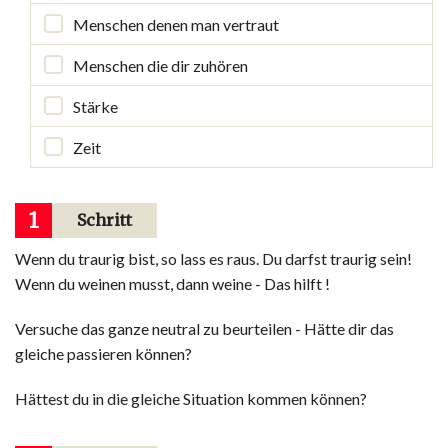
Menschen denen man vertraut
Menschen die dir zuhören
Stärke
Zeit
1
Schritt
Wenn du traurig bist, so lass es raus. Du darfst traurig sein!
Wenn du weinen musst, dann weine - Das hilft !
Versuche das ganze neutral zu beurteilen - Hätte dir das
gleiche passieren können?
Hättest du in die gleiche Situation kommen können?