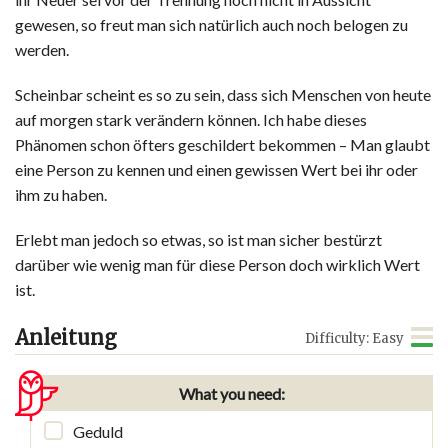
gewesen, so freut man sich natürlich auch noch belogen zu
werden.
Scheinbar scheint es so zu sein, dass sich Menschen von heute
auf morgen stark verändern können. Ich habe dieses
Phänomen schon öfters geschildert bekommen – Man glaubt
eine Person zu kennen und einen gewissen Wert bei ihr oder
ihm zu haben.
Erlebt man jedoch so etwas, so ist man sicher bestürzt
darüber wie wenig man für diese Person doch wirklich Wert
ist.
Anleitung
Difficulty: Easy
What you need:
Geduld