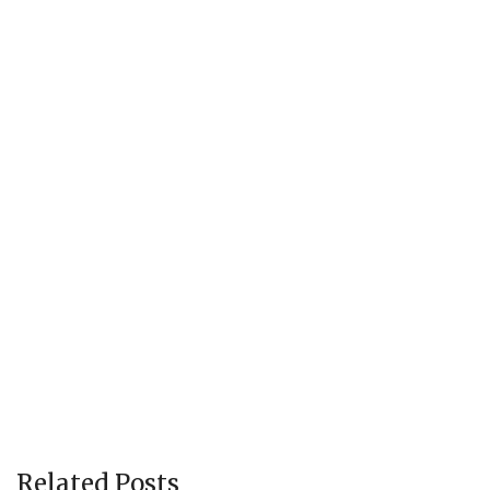
Related Posts