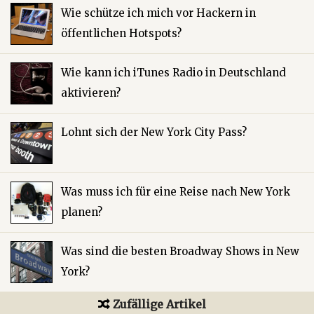
Wie schütze ich mich vor Hackern in
öffentlichen Hotspots?
Wie kann ich iTunes Radio in Deutschland
aktivieren?
Lohnt sich der New York City Pass?
Was muss ich für eine Reise nach New York
planen?
Was sind die besten Broadway Shows in New
York?
Zufällige Artikel