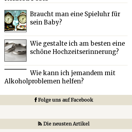
Braucht man eine Spieluhr für
sein Baby?
Wie gestalte ich am besten eine
schöne Hochzeitserinnerung?
Wie kann ich jemandem mit
Alkoholproblemen helfen?
Folge uns auf Facebook
Die neusten Artikel