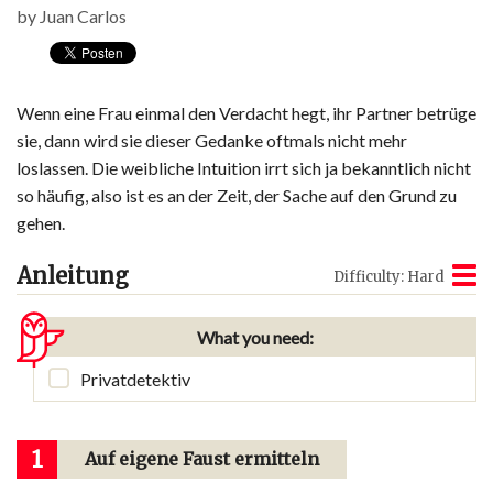
by
Juan Carlos
Wenn eine Frau einmal den Verdacht hegt, ihr Partner betrüge
sie, dann wird sie dieser Gedanke oftmals nicht mehr
loslassen. Die weibliche Intuition irrt sich ja bekanntlich nicht
so häufig, also ist es an der Zeit, der Sache auf den Grund zu
gehen.
Anleitung
Difficulty: Hard
What you need:
Privatdetektiv
1
Auf eigene Faust ermitteln