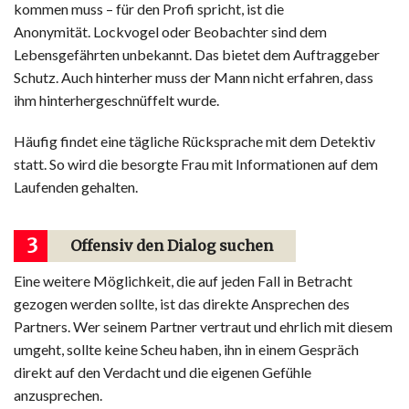
kommen muss – für den Profi spricht, ist die
Anonymität. Lockvogel oder Beobachter sind dem
Lebensgefährten unbekannt. Das bietet dem Auftraggeber
Schutz. Auch hinterher muss der Mann nicht erfahren, dass
ihm hinterhergeschnüffelt wurde.
Häufig findet eine tägliche Rücksprache mit dem Detektiv
statt. So wird die besorgte Frau mit Informationen auf dem
Laufenden gehalten.
3
Offensiv den Dialog suchen
Eine weitere Möglichkeit, die auf jeden Fall in Betracht
gezogen werden sollte, ist das direkte Ansprechen des
Partners. Wer seinem Partner vertraut und ehrlich mit diesem
umgeht, sollte keine Scheu haben, ihn in einem Gespräch
direkt auf den Verdacht und die eigenen Gefühle
anzusprechen.