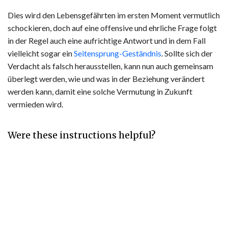
Dies wird den Lebensgefährten im ersten Moment vermutlich
schockieren, doch auf eine offensive und ehrliche Frage folgt
in der Regel auch eine aufrichtige Antwort und in dem Fall
vielleicht sogar ein
Seitensprung-Geständnis
. Sollte sich der
Verdacht als falsch herausstellen, kann nun auch gemeinsam
überlegt werden, wie und was in der Beziehung verändert
werden kann, damit eine solche Vermutung in Zukunft
vermieden wird.
Were these instructions helpful?