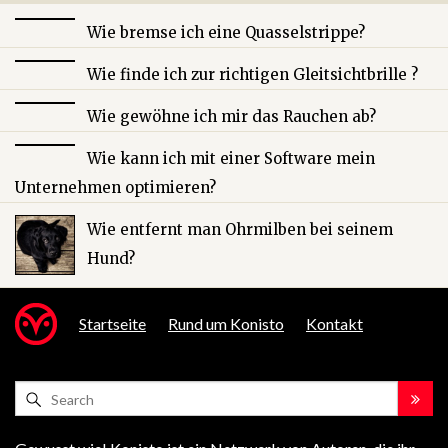
Wie bremse ich eine Quasselstrippe?
Wie finde ich zur richtigen Gleitsichtbrille ?
Wie gewöhne ich mir das Rauchen ab?
Wie kann ich mit einer Software mein
Unternehmen optimieren?
Wie entfernt man Ohrmilben bei seinem
Hund?
Startseite
Rund um Konisto
Kontakt