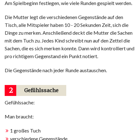
Am Spielbeginn festlegen, wie viele Runden gespielt werden.
Die Mutter legt die verschiedenen Gegenstände auf den
Tisch, alle Mitspieler haben 10 - 20 Sekunden Zeit, sich die
Dinge zu merken. Anschließend deckt die Mutter die Sachen
mit dem Tuch zu. Jedes Kind schreibt nun auf den Zettel die
Sachen, die es sich merken konnte. Dann wird kontrolliert und
pro richtigem Gegenstand ein Punkt notiert.
Die Gegenstände nach jeder Runde austauschen.
2
Gefühlssache
Gefühlssache:
Man braucht:
1 großes Tuch
verschiedene Gegenstände