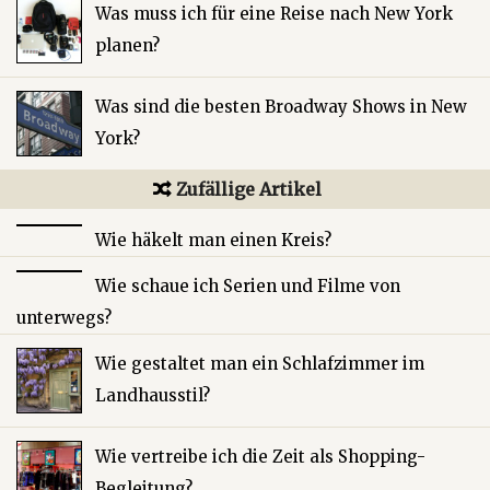
Was muss ich für eine Reise nach New York
planen?
Was sind die besten Broadway Shows in New
York?
Zufällige Artikel
Wie häkelt man einen Kreis?
Wie schaue ich Serien und Filme von
unterwegs?
Wie gestaltet man ein Schlafzimmer im
Landhausstil?
Wie vertreibe ich die Zeit als Shopping-
Begleitung?