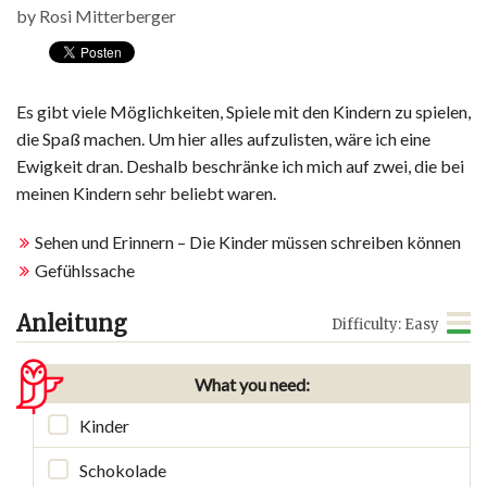
by
Rosi Mitterberger
Es gibt viele Möglichkeiten, Spiele mit den Kindern zu spielen,
die Spaß machen. Um hier alles aufzulisten, wäre ich eine
Ewigkeit dran. Deshalb beschränke ich mich auf zwei, die bei
meinen Kindern sehr beliebt waren.
Sehen und Erinnern – Die Kinder müssen schreiben können
Gefühlssache
Anleitung
Difficulty: Easy
What you need:
Kinder
Schokolade