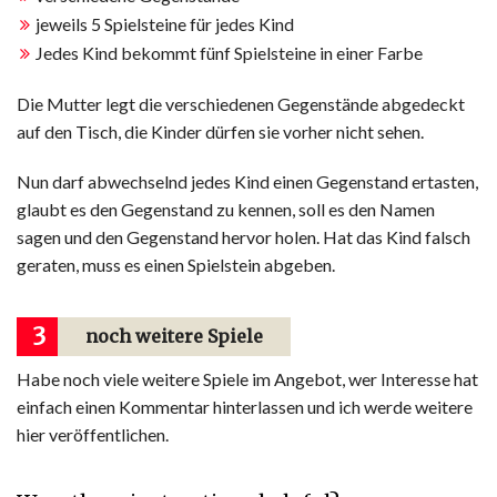
jeweils 5 Spielsteine für jedes Kind
Jedes Kind bekommt fünf Spielsteine in einer Farbe
Die Mutter legt die verschiedenen Gegenstände abgedeckt
auf den Tisch, die Kinder dürfen sie vorher nicht sehen.
Nun darf abwechselnd jedes Kind einen Gegenstand ertasten,
glaubt es den Gegenstand zu kennen, soll es den Namen
sagen und den Gegenstand hervor holen. Hat das Kind falsch
geraten, muss es einen Spielstein abgeben.
3
noch weitere Spiele
Habe noch viele weitere Spiele im Angebot, wer Interesse hat
einfach einen Kommentar hinterlassen und ich werde weitere
hier veröffentlichen.