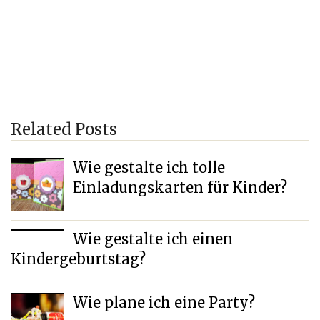
Related Posts
Wie gestalte ich tolle
Einladungskarten für Kinder?
Wie gestalte ich einen
Kindergeburtstag?
Wie plane ich eine Party?