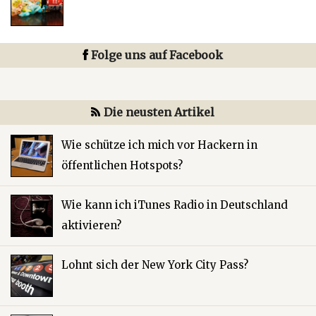
Folge uns auf Facebook
Die neusten Artikel
Wie schütze ich mich vor Hackern in
öffentlichen Hotspots?
Wie kann ich iTunes Radio in Deutschland
aktivieren?
Lohnt sich der New York City Pass?