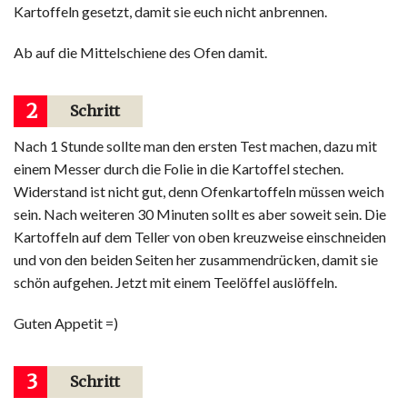
Kartoffeln gesetzt, damit sie euch nicht anbrennen.
Ab auf die Mittelschiene des Ofen damit.
2
Schritt
Nach 1 Stunde sollte man den ersten Test machen, dazu mit
einem Messer durch die Folie in die Kartoffel stechen.
Widerstand ist nicht gut, denn Ofenkartoffeln müssen weich
sein. Nach weiteren 30 Minuten sollt es aber soweit sein. Die
Kartoffeln auf dem Teller von oben kreuzweise einschneiden
und von den beiden Seiten her zusammendrücken, damit sie
schön aufgehen. Jetzt mit einem Teelöffel auslöffeln.
Guten Appetit =)
3
Schritt