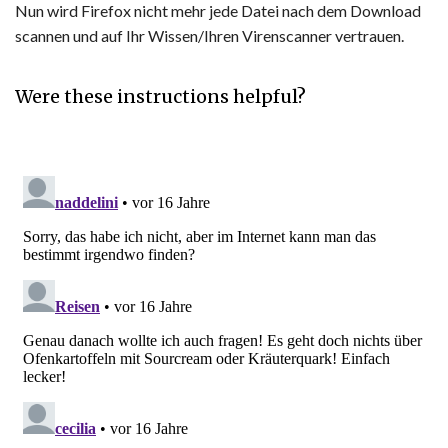
Nun wird Firefox nicht mehr jede Datei nach dem Download
scannen und auf Ihr Wissen/Ihren Virenscanner vertrauen.
Were these instructions helpful?