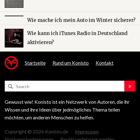
Wie mache ich mein Auto im Winter sicherer?
Wie kann ich iTunes Radio in Deutschland
aktivieren?
Startseite
Rund um Konisto
Kontakt
Gewusst wie! Konisto ist ein Netzwerk von Autoren, die ihr
Wissen und ihre Ideen über jedmögliches Thema teilen
möchten, um anderen Menschen zu helfen.
Copyright © 2026 Konisto.de
Impressum
Nutzungsbedingungen
Rechtsverletzung melden