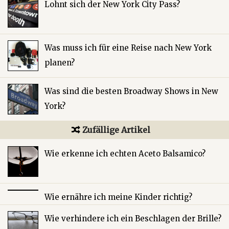
Lohnt sich der New York City Pass?
Was muss ich für eine Reise nach New York
planen?
Was sind die besten Broadway Shows in New
York?
Zufällige Artikel
Wie erkenne ich echten Aceto Balsamico?
Wie ernähre ich meine Kinder richtig?
Wie verhindere ich ein Beschlagen der Brille?