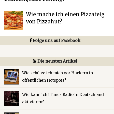
Wie mache ich einen Pizzateig
von Pizzahut?
Folge uns auf Facebook
Die neusten Artikel
Wie schütze ich mich vor Hackern in
öffentlichen Hotspots?
Wie kann ich iTunes Radio in Deutschland
aktivieren?