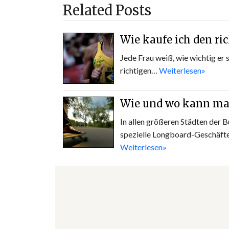
Related Posts
Wie kaufe ich den ri
Jede Frau weiß, wie wichtig er 
richtigen…
Weiterlesen»
Wie und wo kann ma
In allen größeren Städten der 
spezielle Longboard-Geschäfte,
Weiterlesen»