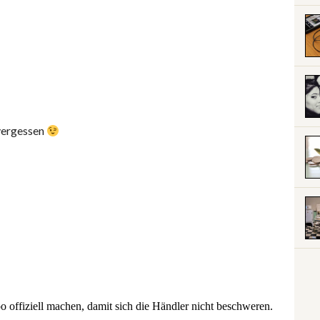
 vergessen