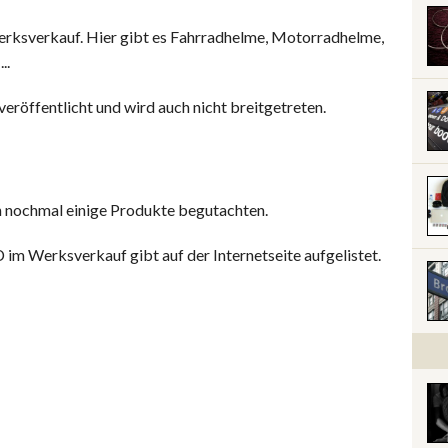
erksverkauf. Hier gibt es Fahrradhelme, Motorradhelme,
..
 veröffentlicht und wird auch nicht breitgetreten.
 nochmal einige Produkte begutachten.
D im Werksverkauf gibt auf der Internetseite aufgelistet.