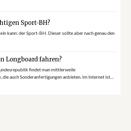
chtigen Sport-BH?
sein kann: der Sport-BH. Dieser sollte aber nach genau den
n Longboard fahren?
Bundesrepublik findet man mittlerweile
 die auch Sonderanfertigungen anbieten. Im Internet ist…