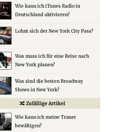
Wie kann ich iTunes Radio in
Deutschland aktivieren?
Lohnt sich der New York City Pass?
Was muss ich für eine Reise nach
New York planen?
Was sind die besten Broadway
Shows in New York?
Zufällige Artikel
Wie kann ich meine Trauer
bewältigen?