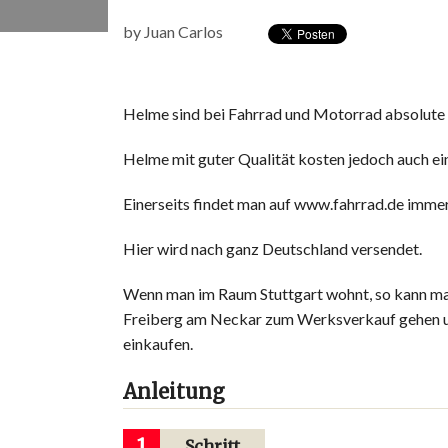
by
Juan Carlos
Helme sind bei Fahrrad und Motorrad absolute 
Helme mit guter Qualität kosten jedoch auch ei
Einerseits findet man auf www.fahrrad.de imme
Hier wird nach ganz Deutschland versendet.
Wenn man im Raum Stuttgart wohnt, so kann ma
Freiberg am Neckar zum Werksverkauf gehen und
einkaufen.
Anleitung
1
Schritt