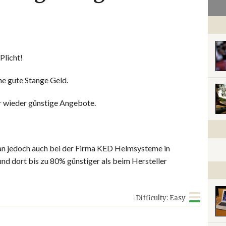
Plicht!
ne gute Stange Geld.
r wieder günstige Angebote.
n jedoch auch bei der Firma KED Helmsysteme in
 dort bis zu 80% günstiger als beim Hersteller
Difficulty: Easy