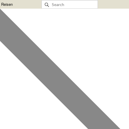
& Reisen