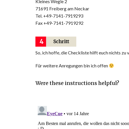
Kleines Wegle 2
71691 Freiberg am Neckar
Tel. +49-7141-7919293
Fax +49-7141-7919292
4
Schritt
So, ich hoffe, die Checkliste hilft euch nichts zu
Für weitere Anregungen bin ich offen
Were these instructions helpful?