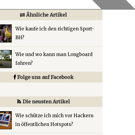
Ähnliche Artikel
Wie kaufe ich den richtigen Sport-
BH?
Wie und wo kann man Longboard
fahren?
Folge uns auf Facebook
Die neusten Artikel
Wie schütze ich mich vor Hackern
in öffentlichen Hotspots?