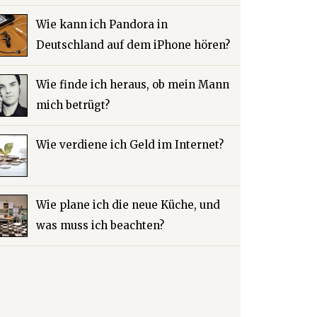
Wie kann ich Pandora in
Deutschland auf dem iPhone hören?
Wie finde ich heraus, ob mein Mann
mich betrügt?
Wie verdiene ich Geld im Internet?
Wie plane ich die neue Küche, und
was muss ich beachten?