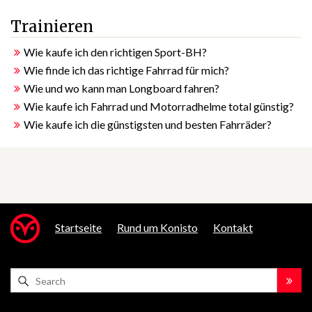
Trainieren
Wie kaufe ich den richtigen Sport-BH?
Wie finde ich das richtige Fahrrad für mich?
Wie und wo kann man Longboard fahren?
Wie kaufe ich Fahrrad und Motorradhelme total günstig?
Wie kaufe ich die günstigsten und besten Fahrräder?
Startseite
Rund um Konisto
Kontakt