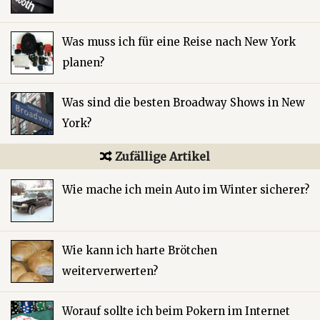
Was muss ich für eine Reise nach New York
planen?
Was sind die besten Broadway Shows in New
York?
Zufällige Artikel
Wie mache ich mein Auto im Winter sicherer?
Wie kann ich harte Brötchen
weiterverwerten?
Worauf sollte ich beim Pokern im Internet