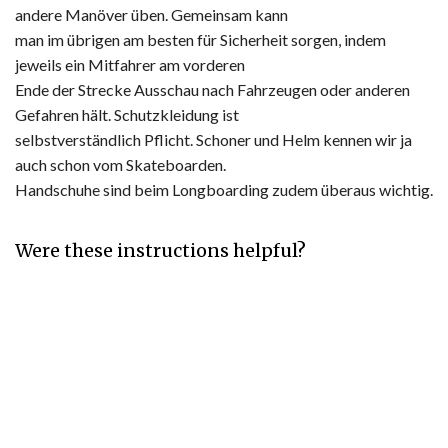
andere Manöver üben. Gemeinsam kann
man im übrigen am besten für Sicherheit sorgen, indem
jeweils ein Mitfahrer am vorderen
Ende der Strecke Ausschau nach Fahrzeugen oder anderen
Gefahren hält. Schutzkleidung ist
selbstverständlich Pflicht. Schoner und Helm kennen wir ja
auch schon vom Skateboarden.
Handschuhe sind beim Longboarding zudem überaus wichtig.
Were these instructions helpful?