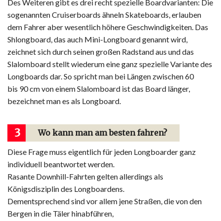
Des Weiteren gibt es drei recht spezielle Boardvarianten: Die
sogenannten Cruiserboards ähneln Skateboards, erlauben
dem Fahrer aber wesentlich höhere Geschwindigkeiten. Das
Shlongboard, das auch Mini-Longboard genannt wird,
zeichnet sich durch seinen großen Radstand aus und das
Slalomboard stellt wiederum eine ganz spezielle Variante des
Longboards dar. So spricht man bei Längen zwischen 60
bis 90 cm von einem Slalomboard ist das Board länger,
bezeichnet man es als Longboard.
3
Wo kann man am besten fahren?
Diese Frage muss eigentlich für jeden Longboarder ganz
individuell beantwortet werden.
Rasante Downhill-Fahrten gelten allerdings als
Königsdisziplin des Longboardens.
Dementsprechend sind vor allem jene Straßen, die von den
Bergen in die Täler hinabführen,