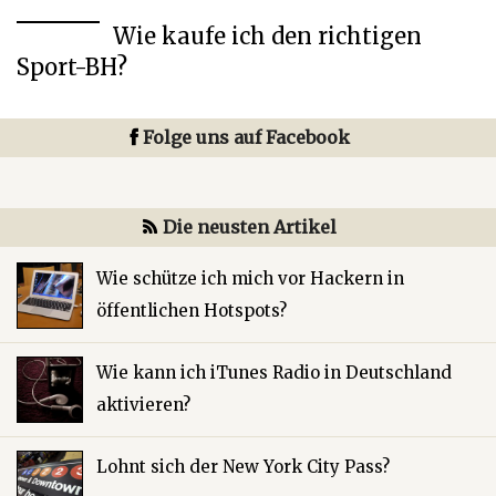
Wie kaufe ich den richtigen
Sport-BH?
Folge uns auf Facebook
Die neusten Artikel
Wie schütze ich mich vor Hackern in
öffentlichen Hotspots?
Wie kann ich iTunes Radio in Deutschland
aktivieren?
Lohnt sich der New York City Pass?