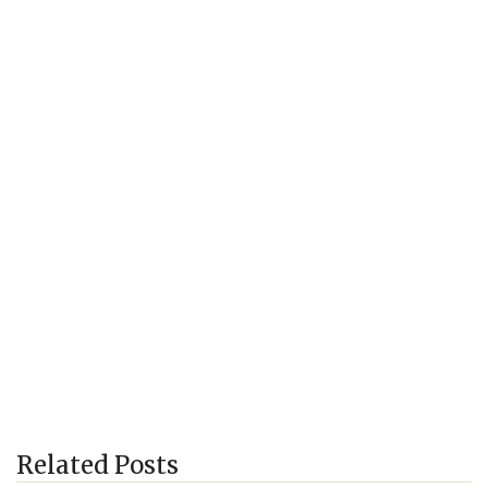
Related Posts