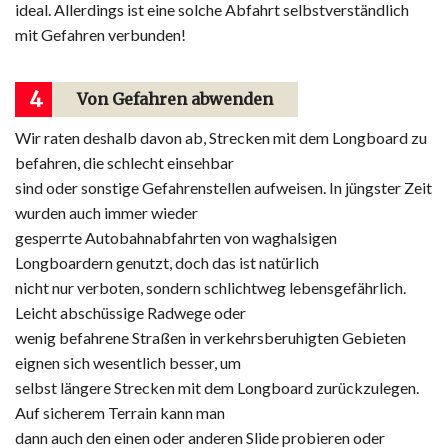
ideal. Allerdings ist eine solche Abfahrt selbstverständlich
mit Gefahren verbunden!
4
Von Gefahren abwenden
Wir raten deshalb davon ab, Strecken mit dem Longboard zu
befahren, die schlecht einsehbar
sind oder sonstige Gefahrenstellen aufweisen. In jüngster Zeit
wurden auch immer wieder
gesperrte Autobahnabfahrten von waghalsigen
Longboardern genutzt, doch das ist natürlich
nicht nur verboten, sondern schlichtweg lebensgefährlich.
Leicht abschüssige Radwege oder
wenig befahrene Straßen in verkehrsberuhigten Gebieten
eignen sich wesentlich besser, um
selbst längere Strecken mit dem Longboard zurückzulegen.
Auf sicherem Terrain kann man
dann auch den einen oder anderen Slide probieren oder