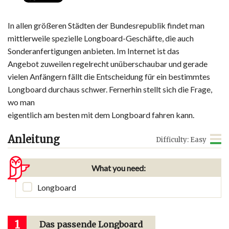
In allen größeren Städten der Bundesrepublik findet man
mittlerweile spezielle Longboard-Geschäfte, die auch
Sonderanfertigungen anbieten. Im Internet ist das
Angebot zuweilen regelrecht unüberschaubar und gerade
vielen Anfängern fällt die Entscheidung für ein bestimmtes
Longboard durchaus schwer. Fernerhin stellt sich die Frage,
wo man
eigentlich am besten mit dem Longboard fahren kann.
Anleitung
Difficulty: Easy
What you need:
Longboard
1
Das passende Longboard