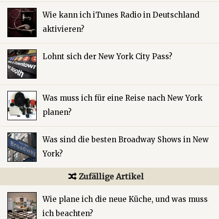
Wie kann ich iTunes Radio in Deutschland
aktivieren?
Lohnt sich der New York City Pass?
Was muss ich für eine Reise nach New York
planen?
Was sind die besten Broadway Shows in New
York?
Zufällige Artikel
Wie plane ich die neue Küche, und was muss
ich beachten?