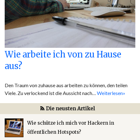
Wie arbeite ich von zu Hause
aus?
Den Traum von zuhause aus arbeiten zu können, den teilen
Viele. Zu verlockend ist die Aussicht nach…
Weiterlesen»
Die neusten Artikel
Wie schütze ich mich vor Hackern in
öffentlichen Hotspots?