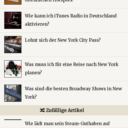
Wie kann ich iTunes Radio in Deutschland
aktivieren?
Lohnt sich der New York City Pass?
Was muss ich für eine Reise nach New York
planen?
Was sind die besten Broadway Shows in New
York?
Zufällige Artikel
Wie lädt man sein Steam-Guthaben auf