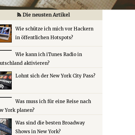
Die neusten Artikel
Wie schütze ich mich vor Hackern
in öffentlichen Hotspots?
Wie kann ich iTunes Radio in
utschland aktivieren?
Lohnt sich der New York City Pass?
Was muss ich für eine Reise nach
w York planen?
Was sind die besten Broadway
Shows in New York?