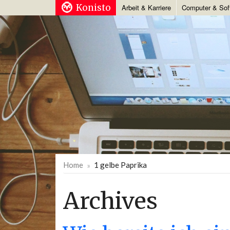
Konisto
Arbeit & Karriere
Computer & Sof
Home
1 gelbe Paprika
Archives