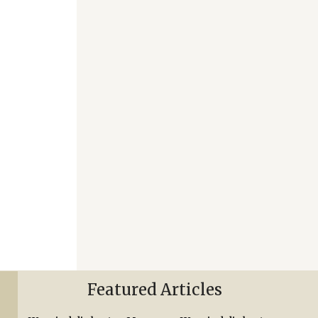
Featured Articles