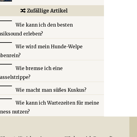
Zufällige Artikel
Wie kann ich den besten
siksound erleben?
Wie wird mein Hunde-Welpe
ubenrein?
Wie bremse ich eine
asselstrippe?
Wie macht man süßes Kuskus?
Wie kann ich Wartezeiten für meine
tness nutzen?