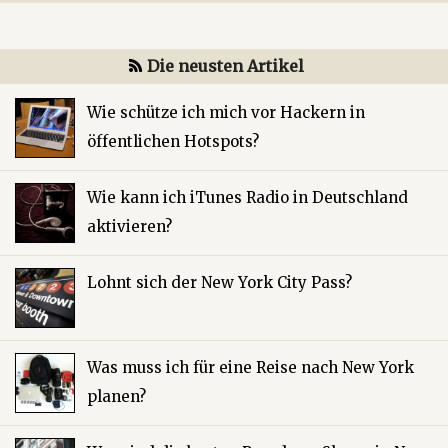
Die neusten Artikel
Wie schütze ich mich vor Hackern in
öffentlichen Hotspots?
Wie kann ich iTunes Radio in Deutschland
aktivieren?
Lohnt sich der New York City Pass?
Was muss ich für eine Reise nach New York
planen?