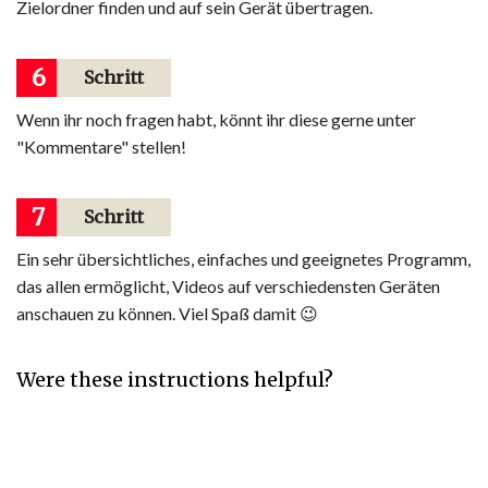
Zielordner finden und auf sein Gerät übertragen.
6
Schritt
Wenn ihr noch fragen habt, könnt ihr diese gerne unter
"Kommentare" stellen!
7
Schritt
Ein sehr übersichtliches, einfaches und geeignetes Programm,
das allen ermöglicht, Videos auf verschiedensten Geräten
anschauen zu können. Viel Spaß damit 😉
Were these instructions helpful?