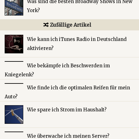
Was sind die besten Broadway Shows in New
York?
Zufällige Artikel
Wie kann ich iTunes Radio in Deutschland
aktivieren?
Wie bekämpfe ich Beschwerden im
Kniegelenk?
Wie finde ich die optimalen Reifen für mein
Auto?
Wie spare ich Strom im Haushalt?
Wie überwache ich meinen Server?