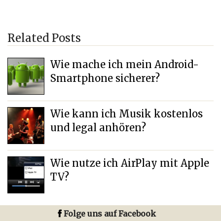
Related Posts
Wie mache ich mein Android-
Smartphone sicherer?
Wie kann ich Musik kostenlos
und legal anhören?
Wie nutze ich AirPlay mit Apple
TV?
Folge uns auf Facebook