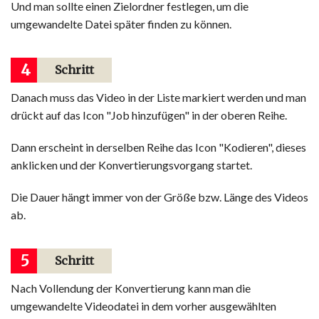
Und man sollte einen Zielordner festlegen, um die
umgewandelte Datei später finden zu können.
4
Schritt
Danach muss das Video in der Liste markiert werden und man
drückt auf das Icon "Job hinzufügen" in der oberen Reihe.
Dann erscheint in derselben Reihe das Icon "Kodieren", dieses
anklicken und der Konvertierungsvorgang startet.
Die Dauer hängt immer von der Größe bzw. Länge des Videos
ab.
5
Schritt
Nach Vollendung der Konvertierung kann man die
umgewandelte Videodatei in dem vorher ausgewählten