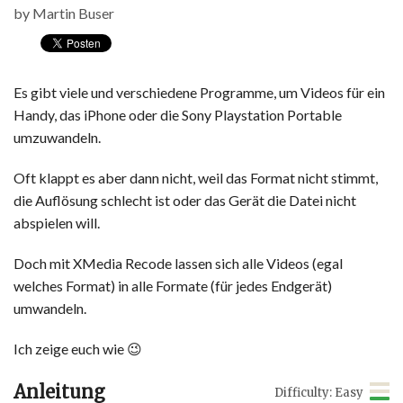
by
Martin Buser
Es gibt viele und verschiedene Programme, um Videos für ein
Handy, das iPhone oder die Sony Playstation Portable
umzuwandeln.
Oft klappt es aber dann nicht, weil das Format nicht stimmt,
die Auflösung schlecht ist oder das Gerät die Datei nicht
abspielen will.
Doch mit XMedia Recode lassen sich alle Videos (egal
welches Format) in alle Formate (für jedes Endgerät)
umwandeln.
Ich zeige euch wie 😉
Anleitung
Difficulty: Easy