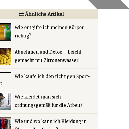
Ähnliche Artikel
Wie entgifte ich meinen Körper
richtig?
Abnehmen und Detox – Leicht
gemacht mit Zitronenwasser!
Wie kaufe ich den richtigen Sport-
?
Wie kleidet man sich
ordnungsgemäß für die Arbeit?
Wie und wo kann ich Kleidung in