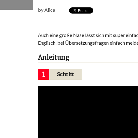
by
Alica
Auch eine große Nase lässt sich mit super einfac
Englisch, bei Übersetzungsfragen einfach melde
Anleitung
1
Schritt