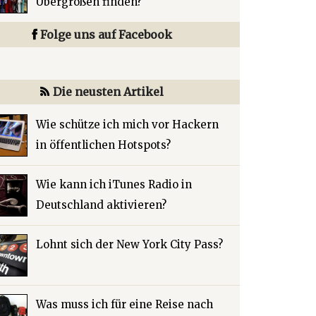
Übergrößen finden?
Folge uns auf Facebook
Die neusten Artikel
Wie schütze ich mich vor Hackern
in öffentlichen Hotspots?
Wie kann ich iTunes Radio in
Deutschland aktivieren?
Lohnt sich der New York City Pass?
Was muss ich für eine Reise nach