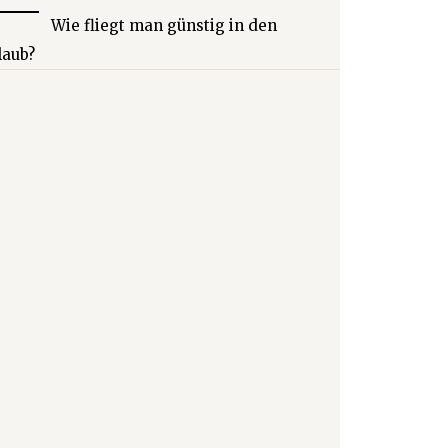
Wie fliegt man günstig in den
laub?