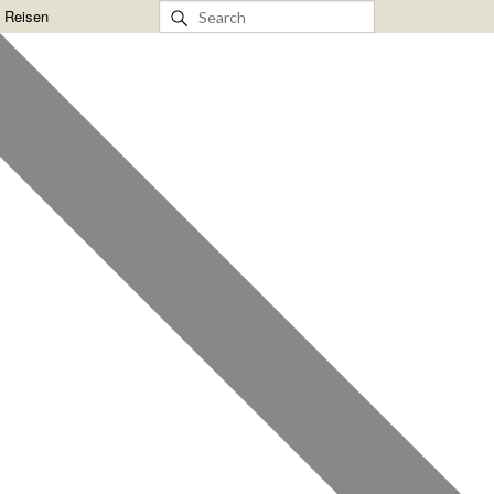
& Reisen