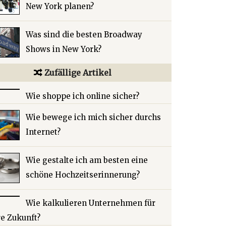
New York planen?
Was sind die besten Broadway
Shows in New York?
Zufällige Artikel
Wie shoppe ich online sicher?
Wie bewege ich mich sicher durchs
Internet?
Wie gestalte ich am besten eine
schöne Hochzeitserinnerung?
Wie kalkulieren Unternehmen für
re Zukunft?