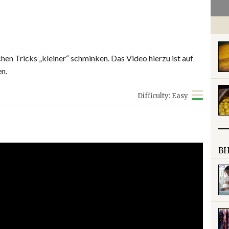
hen Tricks „kleiner“ schminken. Das Video hierzu ist auf
n.
Difficulty: Easy
BH