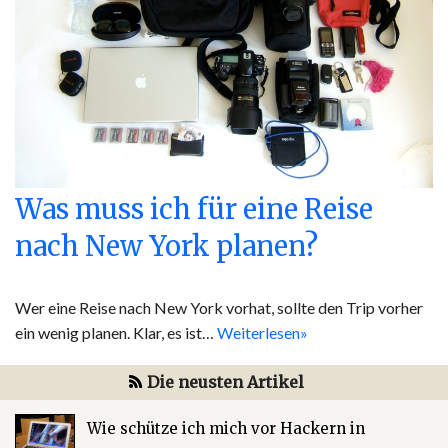
Was muss ich für eine Reise
nach New York planen?
Wer eine Reise nach New York vorhat, sollte den Trip vorher
ein wenig planen. Klar, es ist…
Weiterlesen»
Die neusten Artikel
Wie schütze ich mich vor Hackern in