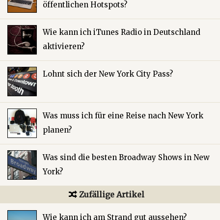
öffentlichen Hotspots?
Wie kann ich iTunes Radio in Deutschland
aktivieren?
Lohnt sich der New York City Pass?
Was muss ich für eine Reise nach New York
planen?
Was sind die besten Broadway Shows in New
York?
Zufällige Artikel
Wie kann ich am Strand gut aussehen?