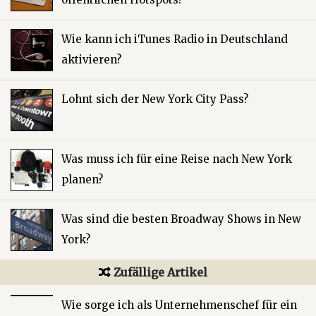
Wie kann ich iTunes Radio in Deutschland
aktivieren?
Lohnt sich der New York City Pass?
Was muss ich für eine Reise nach New York
planen?
Was sind die besten Broadway Shows in New
York?
Zufällige Artikel
Wie sorge ich als Unternehmenschef für ein