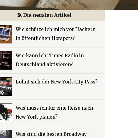
Die neusten Artikel
Wie schütze ich mich vor Hackern
in öffentlichen Hotspots?
Wie kann ich iTunes Radio in
Deutschland aktivieren?
Lohnt sich der New York City Pass?
Was muss ich für eine Reise nach
New York planen?
Was sind die besten Broadway