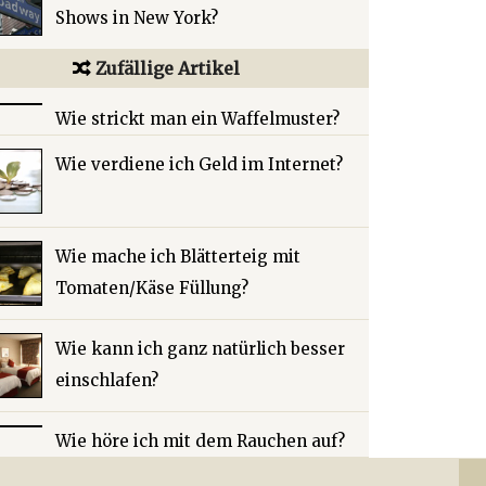
Shows in New York?
Zufällige Artikel
Wie strickt man ein Waffelmuster?
Wie verdiene ich Geld im Internet?
Wie mache ich Blätterteig mit
Tomaten/Käse Füllung?
Wie kann ich ganz natürlich besser
einschlafen?
Wie höre ich mit dem Rauchen auf?