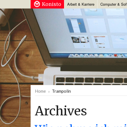
Konisto
Arbeit & Karriere
Computer & Sof
Home
Trampolin
Archives