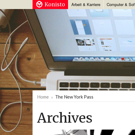
Konisto
Arbeit & Karriere
Computer & Sof
Home
The New York Pass
Archives