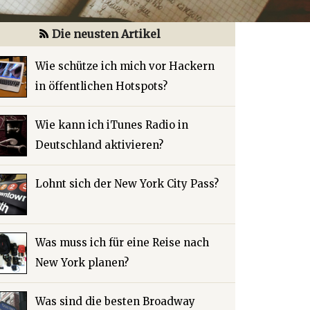
Die neusten Artikel
Wie schütze ich mich vor Hackern
in öffentlichen Hotspots?
Wie kann ich iTunes Radio in
Deutschland aktivieren?
Lohnt sich der New York City Pass?
Was muss ich für eine Reise nach
New York planen?
Was sind die besten Broadway