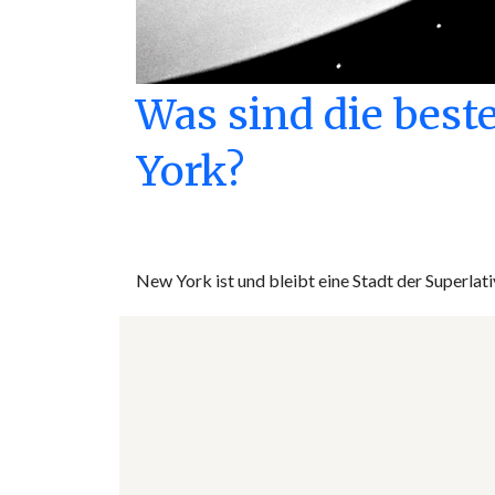
Was sind die bes
York?
New York ist und bleibt eine Stadt der Superlat