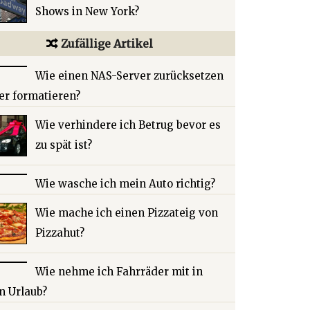
Shows in New York?
Zufällige Artikel
Wie einen NAS-Server zurücksetzen
er formatieren?
Wie verhindere ich Betrug bevor es
zu spät ist?
Wie wasche ich mein Auto richtig?
Wie mache ich einen Pizzateig von
Pizzahut?
Wie nehme ich Fahrräder mit in
n Urlaub?