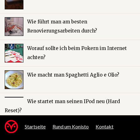
Wie führt man am besten
Renovierungsarbeiten durch?
Worauf sollte ich beim Pokern im Internet
achten?
Wie macht man Spaghetti Aglio e Olio?
Wie startet man seinen IPod neu (Hard
Reset)?
Startseite
Rund um Konisto
Kontakt