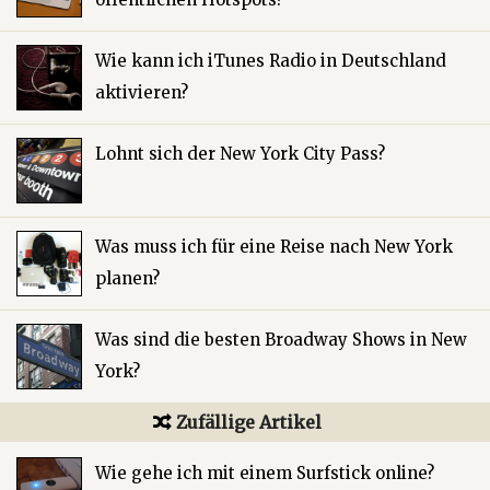
Wie kann ich iTunes Radio in Deutschland
aktivieren?
Lohnt sich der New York City Pass?
Was muss ich für eine Reise nach New York
planen?
Was sind die besten Broadway Shows in New
York?
Zufällige Artikel
Wie gehe ich mit einem Surfstick online?