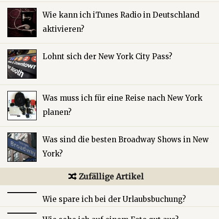
Wie kann ich iTunes Radio in Deutschland
aktivieren?
Lohnt sich der New York City Pass?
Was muss ich für eine Reise nach New York
planen?
Was sind die besten Broadway Shows in New
York?
Zufällige Artikel
Wie spare ich bei der Urlaubsbuchung?