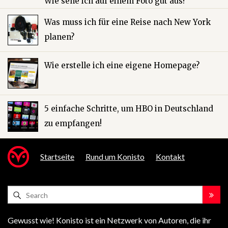
Wie sehe ich auf einem Foto gut aus?
Was muss ich für eine Reise nach New York
planen?
Wie erstelle ich eine eigene Homepage?
5 einfache Schritte, um HBO in Deutschland
zu empfangen!
Startseite
Rund um Konisto
Kontakt
Gewusst wie! Konisto ist ein Netzwerk von Autoren, die ihr