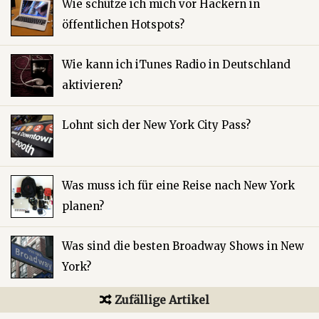
Wie schütze ich mich vor Hackern in
öffentlichen Hotspots?
Wie kann ich iTunes Radio in Deutschland
aktivieren?
Lohnt sich der New York City Pass?
Was muss ich für eine Reise nach New York
planen?
Was sind die besten Broadway Shows in New
York?
Zufällige Artikel