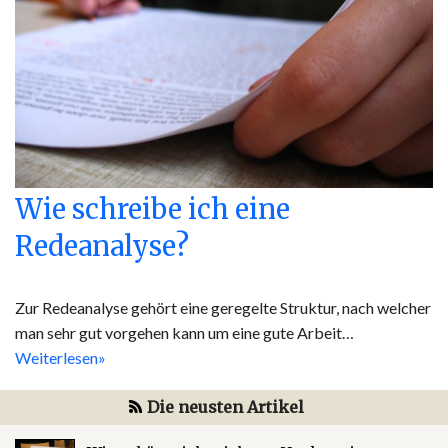
Wie schreibe ich eine
Redeanalyse?
Zur Redeanalyse gehört eine geregelte Struktur, nach welcher
man sehr gut vorgehen kann um eine gute Arbeit…
Weiterlesen»
Die neusten Artikel