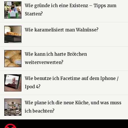
Wie gründe ich eine Existenz – Tipps zum
Starten?
Wie karamelisiert man Walnüsse?
Wie kann ich harte Brötchen
weiterverwerten?
Wie benutze ich Facetime auf dem Iphone /
Ipod 4?
Wie plane ich die neue Küche, und was muss
ich beachten?