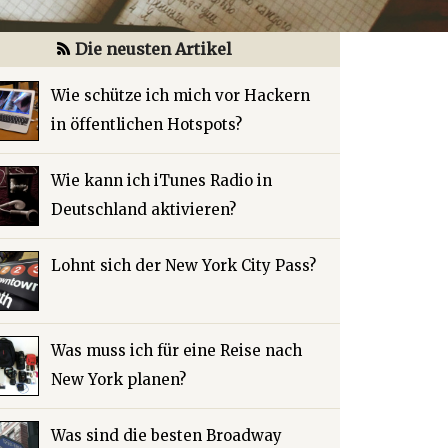
Die neusten Artikel
Wie schütze ich mich vor Hackern
in öffentlichen Hotspots?
Wie kann ich iTunes Radio in
Deutschland aktivieren?
Lohnt sich der New York City Pass?
Was muss ich für eine Reise nach
New York planen?
Was sind die besten Broadway