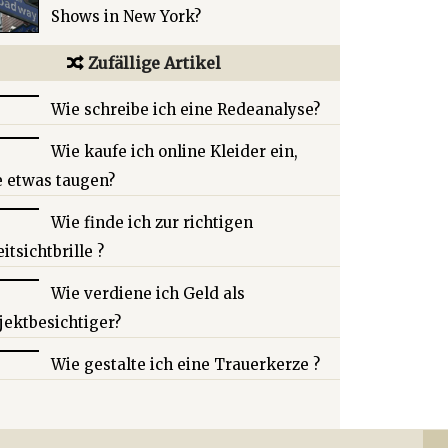
Shows in New York?
Zufällige Artikel
Wie schreibe ich eine Redeanalyse?
Wie kaufe ich online Kleider ein,
e etwas taugen?
Wie finde ich zur richtigen
itsichtbrille ?
Wie verdiene ich Geld als
jektbesichtiger?
Wie gestalte ich eine Trauerkerze ?