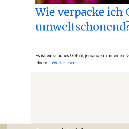
Wie verpacke ich
umweltschonend
Es ist ein schönes Gefühl, jemandem mit einem 
einem…
Weiterlesen»