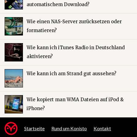
automatischem Download?
Wie einen NAS-Server zurücksetzen oder
formatieren?
Wie kann ich iTunes Radio in Deutschland
aktivieren?
Wie kann ich am Strand gut aussehen?
Wie kopiert man WMA Dateien auf iPod &
iPhone?
Startseite
Rund um Konisto
Kontakt