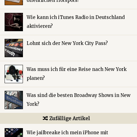
öffentlichen Hotspots?
Wie kann ich iTunes Radio in Deutschland
aktivieren?
Lohnt sich der New York City Pass?
Was muss ich für eine Reise nach New York
planen?
Was sind die besten Broadway Shows in New
York?
Zufällige Artikel
Wie jailbreake ich mein iPhone mit