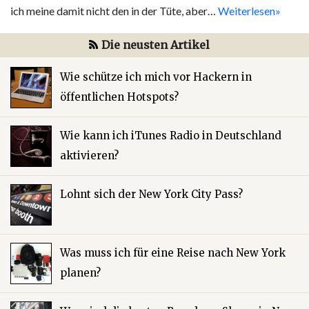
ich meine damit nicht den in der Tüte, aber…
Weiterlesen»
Die neusten Artikel
Wie schütze ich mich vor Hackern in
öffentlichen Hotspots?
Wie kann ich iTunes Radio in Deutschland
aktivieren?
Lohnt sich der New York City Pass?
Was muss ich für eine Reise nach New York
planen?