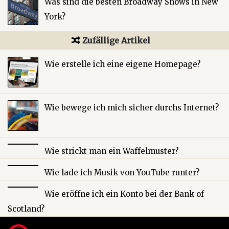
Was sind die besten Broadway Shows in New
York?
Zufällige Artikel
Wie erstelle ich eine eigene Homepage?
Wie bewege ich mich sicher durchs Internet?
Wie strickt man ein Waffelmuster?
Wie lade ich Musik von YouTube runter?
Wie eröffne ich ein Konto bei der Bank of
Scotland?