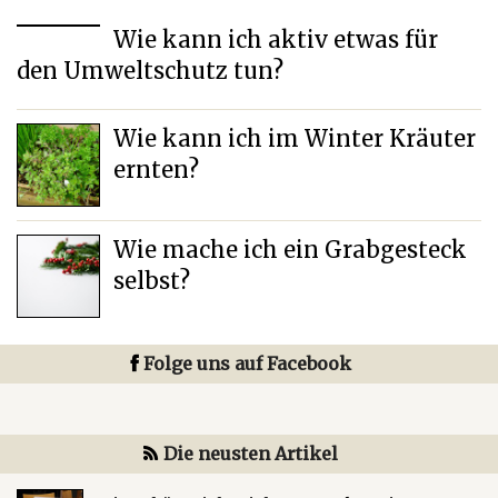
Wie kann ich aktiv etwas für
den Umweltschutz tun?
Wie kann ich im Winter Kräuter
ernten?
Wie mache ich ein Grabgesteck
selbst?
Folge uns auf Facebook
Die neusten Artikel