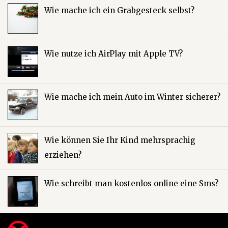
Wie mache ich ein Grabgesteck selbst?
Wie nutze ich AirPlay mit Apple TV?
Wie mache ich mein Auto im Winter sicherer?
Wie können Sie Ihr Kind mehrsprachig
erziehen?
Wie schreibt man kostenlos online eine Sms?