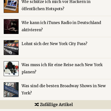
Wie schütze ich mich vor Hackern in
öffentlichen Hotspots?
Wie kann ich iTunes Radio in Deutschland
aktivieren?
Lohnt sich der New York City Pass?
Was muss ich für eine Reise nach New York
planen?
Was sind die besten Broadway Shows in New
York?
Zufällige Artikel