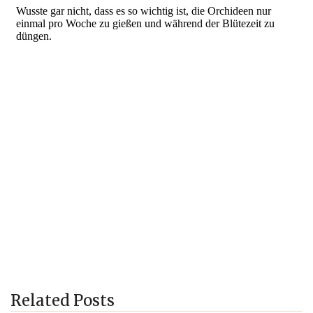
Related Posts