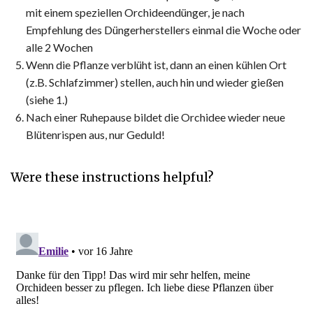
mit einem speziellen Orchideendünger, je nach
Empfehlung des Düngerherstellers einmal die Woche oder
alle 2 Wochen
Wenn die Pflanze verblüht ist, dann an einen kühlen Ort
(z.B. Schlafzimmer) stellen, auch hin und wieder gießen
(siehe 1.)
Nach einer Ruhepause bildet die Orchidee wieder neue
Blütenrispen aus, nur Geduld!
Were these instructions helpful?