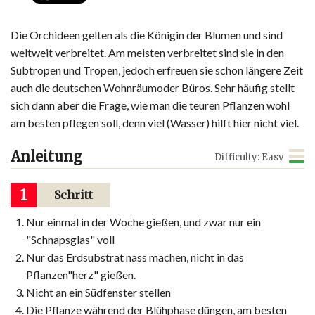
Die Orchideen gelten als die Königin der Blumen und sind
weltweit verbreitet. Am meisten verbreitet sind sie in den
Subtropen und Tropen, jedoch erfreuen sie schon längere Zeit
auch die deutschen Wohnräumoder Büros. Sehr häufig stellt
sich dann aber die Frage, wie man die teuren Pflanzen wohl
am besten pflegen soll, denn viel (Wasser) hilft hier nicht viel.
Anleitung
Difficulty: Easy
1
Schritt
Nur einmal in der Woche gießen, und zwar nur ein
"Schnapsglas" voll
Nur das Erdsubstrat nass machen, nicht in das
Pflanzen"herz" gießen.
Nicht an ein Südfenster stellen
Die Pflanze während der Blühphase düngen, am besten