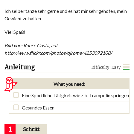
Ich selber tanze sehr gerne und es hat mir sehr gehofen, mein
Gewicht zu halten.
Viel Spaß!
Bild von: Rance Costa, auf
http://www.flickr.com/photos/djrome/4253072108/
Anleitung
Difficulty: Easy
What you need:
Eine Sportliche Tätigkeit wie z.b. Trampolin springen
Gesundes Essen
1
Schritt