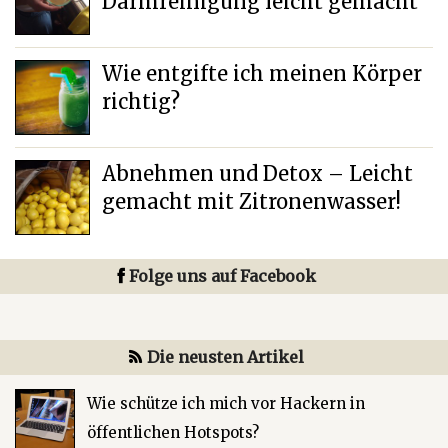
Darmreinigung leicht gemacht
Wie entgifte ich meinen Körper
richtig?
Abnehmen und Detox – Leicht
gemacht mit Zitronenwasser!
Folge uns auf Facebook
Die neusten Artikel
Wie schütze ich mich vor Hackern in
öffentlichen Hotspots?