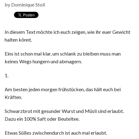
by
Dominique Stoll
In diesem Text möchte ich euch zeigen, wie ihr euer Gewicht
halten könnt.
Eins ist schon mal klar, um schlank zu bleiben muss man
keines Wegs hungern und abmagern.
1.
Am besten jeden morgen frühstücken, das hält euch bei
Kräften.
Schwarzbrot mit gesunder Wurst und Müsli sind erlaubt.
Dazu ein 100% Saft oder Beuteltee.
Etwas Süßes zwischendurch ist auch mal erlaubt.