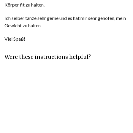
Körper fit zu halten.
Ich selber tanze sehr gerne und es hat mir sehr gehofen, mein
Gewicht zu halten.
Viel Spaß!
Were these instructions helpful?