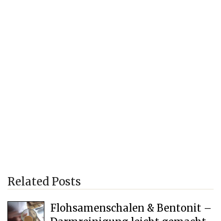
Related Posts
Flohsamenschalen & Bentonit –