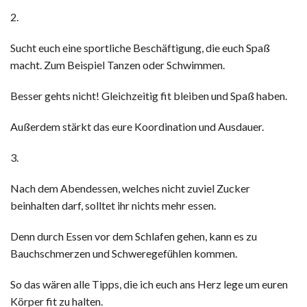
2.
Sucht euch eine sportliche Beschäftigung, die euch Spaß
macht. Zum Beispiel Tanzen oder Schwimmen.
Besser gehts nicht! Gleichzeitig fit bleiben und Spaß haben.
Außerdem stärkt das eure Koordination und Ausdauer.
3.
Nach dem Abendessen, welches nicht zuviel Zucker
beinhalten darf, solltet ihr nichts mehr essen.
Denn durch Essen vor dem Schlafen gehen, kann es zu
Bauchschmerzen und Schweregefühlen kommen.
So das wären alle Tipps, die ich euch ans Herz lege um euren
Körper fit zu halten.