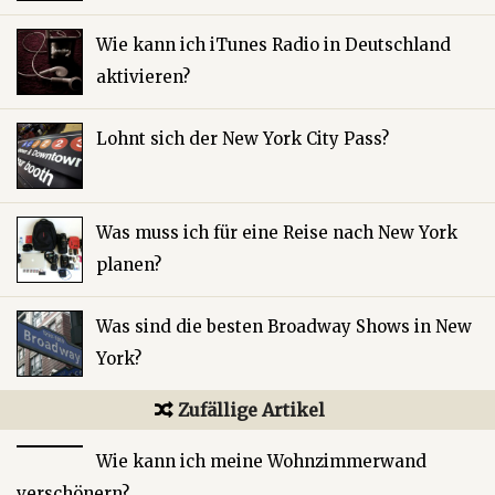
Wie kann ich iTunes Radio in Deutschland
aktivieren?
Lohnt sich der New York City Pass?
Was muss ich für eine Reise nach New York
planen?
Was sind die besten Broadway Shows in New
York?
Zufällige Artikel
Wie kann ich meine Wohnzimmerwand
verschönern?