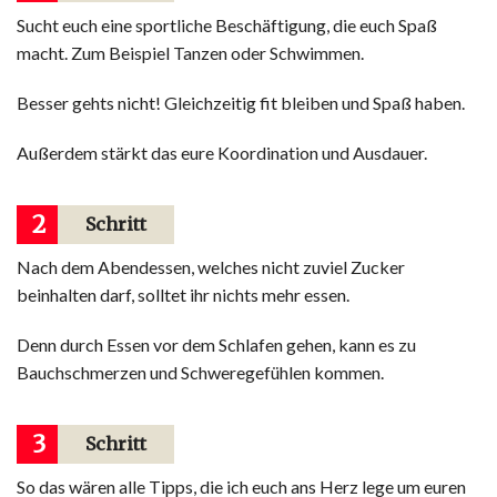
Sucht euch eine sportliche Beschäftigung, die euch Spaß
macht. Zum Beispiel Tanzen oder Schwimmen.
Besser gehts nicht! Gleichzeitig fit bleiben und Spaß haben.
Außerdem stärkt das eure Koordination und Ausdauer.
2
Schritt
Nach dem Abendessen, welches nicht zuviel Zucker
beinhalten darf, solltet ihr nichts mehr essen.
Denn durch Essen vor dem Schlafen gehen, kann es zu
Bauchschmerzen und Schweregefühlen kommen.
3
Schritt
So das wären alle Tipps, die ich euch ans Herz lege um euren