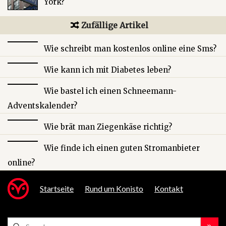
York?
Zufällige Artikel
Wie schreibt man kostenlos online eine Sms?
Wie kann ich mit Diabetes leben?
Wie bastel ich einen Schneemann-
Adventskalender?
Wie brät man Ziegenkäse richtig?
Wie finde ich einen guten Stromanbieter
online?
Startseite
Rund um Konisto
Kontakt