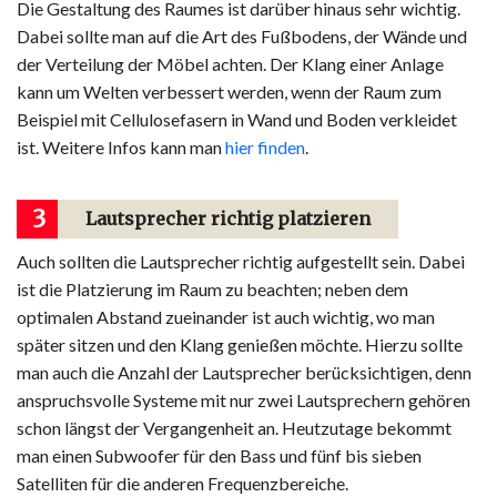
Die Gestaltung des Raumes ist darüber hinaus sehr wichtig.
Dabei sollte man auf die Art des Fußbodens, der Wände und
der Verteilung der Möbel achten. Der Klang einer Anlage
kann um Welten verbessert werden, wenn der Raum zum
Beispiel mit Cellulosefasern in Wand und Boden verkleidet
ist. Weitere Infos kann man
hier finden
.
3
Lautsprecher richtig platzieren
Auch sollten die Lautsprecher richtig aufgestellt sein. Dabei
ist die Platzierung im Raum zu beachten; neben dem
optimalen Abstand zueinander ist auch wichtig, wo man
später sitzen und den Klang genießen möchte. Hierzu sollte
man auch die Anzahl der Lautsprecher berücksichtigen, denn
anspruchsvolle Systeme mit nur zwei Lautsprechern gehören
schon längst der Vergangenheit an. Heutzutage bekommt
man einen Subwoofer für den Bass und fünf bis sieben
Satelliten für die anderen Frequenzbereiche.