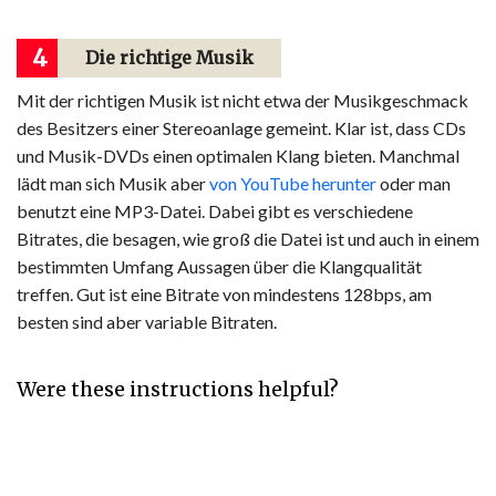
4
Die richtige Musik
Mit der richtigen Musik ist nicht etwa der Musikgeschmack
des Besitzers einer Stereoanlage gemeint. Klar ist, dass CDs
und Musik-DVDs einen optimalen Klang bieten. Manchmal
lädt man sich Musik aber
von YouTube herunter
oder man
benutzt eine MP3-Datei. Dabei gibt es verschiedene
Bitrates, die besagen, wie groß die Datei ist und auch in einem
bestimmten Umfang Aussagen über die Klangqualität
treffen. Gut ist eine Bitrate von mindestens 128bps, am
besten sind aber variable Bitraten.
Were these instructions helpful?