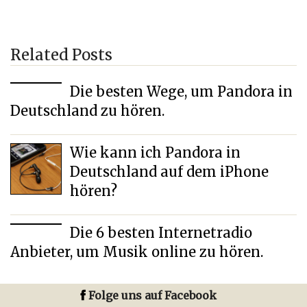
Related Posts
Die besten Wege, um Pandora in
Deutschland zu hören.
Wie kann ich Pandora in
Deutschland auf dem iPhone
hören?
Die 6 besten Internetradio
Anbieter, um Musik online zu hören.
Folge uns auf Facebook