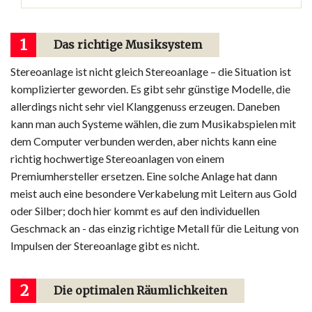
1
Das richtige Musiksystem
Stereoanlage ist nicht gleich Stereoanlage – die Situation ist
komplizierter geworden. Es gibt sehr günstige Modelle, die
allerdings nicht sehr viel Klanggenuss erzeugen. Daneben
kann man auch Systeme wählen, die zum Musikabspielen mit
dem Computer verbunden werden, aber nichts kann eine
richtig hochwertige Stereoanlagen von einem
Premiumhersteller ersetzen. Eine solche Anlage hat dann
meist auch eine besondere Verkabelung mit Leitern aus Gold
oder Silber; doch hier kommt es auf den individuellen
Geschmack an - das einzig richtige Metall für die Leitung von
Impulsen der Stereoanlage gibt es nicht.
2
Die optimalen Räumlichkeiten