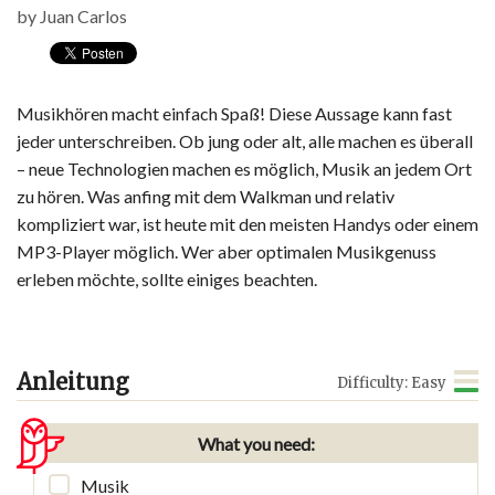
by
Juan Carlos
Musikhören macht einfach Spaß! Diese Aussage kann fast
jeder unterschreiben. Ob jung oder alt, alle machen es überall
– neue Technologien machen es möglich, Musik an jedem Ort
zu hören. Was anfing mit dem Walkman und relativ
kompliziert war, ist heute mit den meisten Handys oder einem
MP3-Player möglich. Wer aber optimalen Musikgenuss
erleben möchte, sollte einiges beachten.
Anleitung
Difficulty: Easy
What you need:
Musik