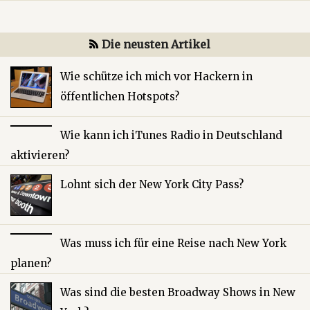
Die neusten Artikel
Wie schütze ich mich vor Hackern in
öffentlichen Hotspots?
Wie kann ich iTunes Radio in Deutschland
aktivieren?
Lohnt sich der New York City Pass?
Was muss ich für eine Reise nach New York
planen?
Was sind die besten Broadway Shows in New