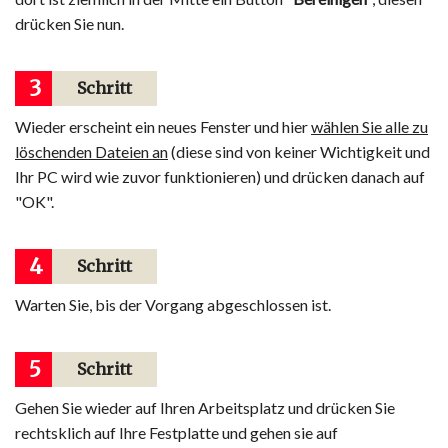
drücken Sie nun.
3
Schritt
Wieder erscheint ein neues Fenster und hier
wählen Sie alle zu
löschenden Dateien an
(diese sind von keiner Wichtigkeit und
Ihr PC wird wie zuvor funktionieren) und drücken danach auf
"OK".
4
Schritt
Warten Sie, bis der Vorgang abgeschlossen ist.
5
Schritt
Gehen Sie wieder auf Ihren Arbeitsplatz und drücken Sie
rechtsklich auf Ihre Festplatte und gehen sie auf