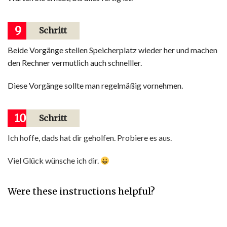
9
Schritt
Beide Vorgänge stellen Speicherplatz wieder her und machen
den Rechner vermutlich auch schnelller.
Diese Vorgänge sollte man regelmäßig vornehmen.
10
Schritt
Ich hoffe, dads hat dir geholfen. Probiere es aus.
Viel Glück wünsche ich dir.
Were these instructions helpful?