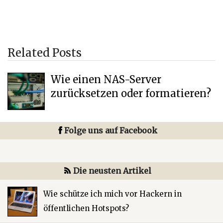
Related Posts
Wie einen NAS-Server
zurücksetzen oder formatieren?
Folge uns auf Facebook
Die neusten Artikel
Wie schütze ich mich vor Hackern in
öffentlichen Hotspots?