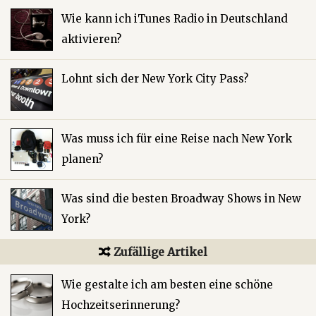
Wie kann ich iTunes Radio in Deutschland
aktivieren?
Lohnt sich der New York City Pass?
Was muss ich für eine Reise nach New York
planen?
Was sind die besten Broadway Shows in New
York?
Zufällige Artikel
Wie gestalte ich am besten eine schöne
Hochzeitserinnerung?