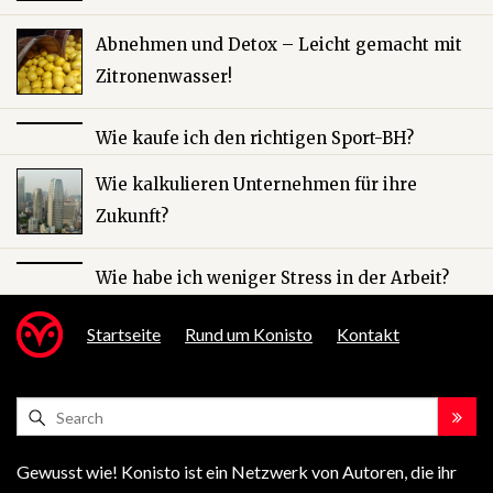
Abnehmen und Detox – Leicht gemacht mit
Zitronenwasser!
Wie kaufe ich den richtigen Sport-BH?
Wie kalkulieren Unternehmen für ihre
Zukunft?
Wie habe ich weniger Stress in der Arbeit?
Startseite
Rund um Konisto
Kontakt
Gewusst wie! Konisto ist ein Netzwerk von Autoren, die ihr