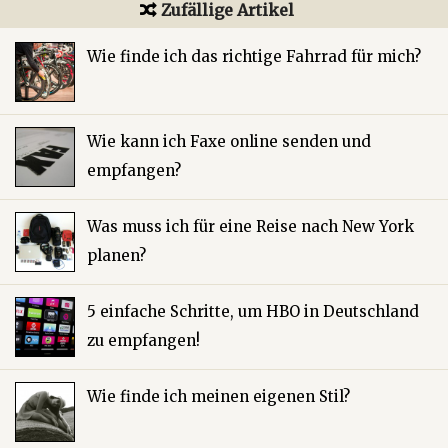
Zufällige Artikel
Wie finde ich das richtige Fahrrad für mich?
Wie kann ich Faxe online senden und
empfangen?
Was muss ich für eine Reise nach New York
planen?
5 einfache Schritte, um HBO in Deutschland
zu empfangen!
Wie finde ich meinen eigenen Stil?