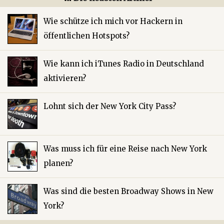
Wie schütze ich mich vor Hackern in
öffentlichen Hotspots?
Wie kann ich iTunes Radio in Deutschland
aktivieren?
Lohnt sich der New York City Pass?
Was muss ich für eine Reise nach New York
planen?
Was sind die besten Broadway Shows in New
York?