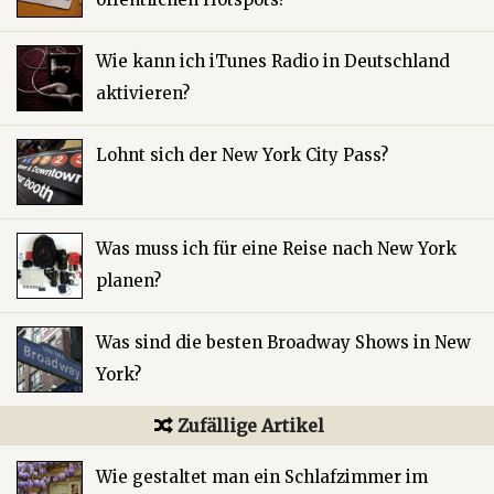
Wie kann ich iTunes Radio in Deutschland
aktivieren?
Lohnt sich der New York City Pass?
Was muss ich für eine Reise nach New York
planen?
Was sind die besten Broadway Shows in New
York?
Zufällige Artikel
Wie gestaltet man ein Schlafzimmer im