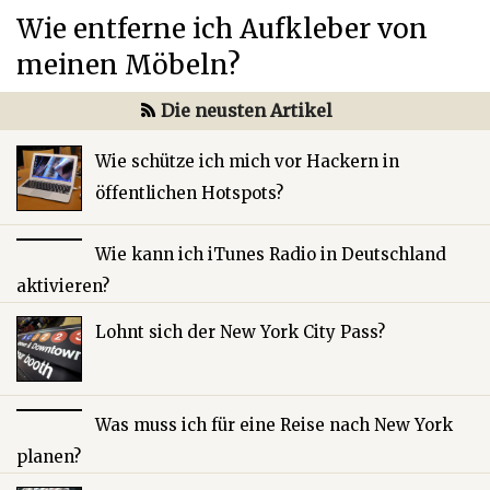
Wie entferne ich Aufkleber von
meinen Möbeln?
Die neusten Artikel
Wie schütze ich mich vor Hackern in
öffentlichen Hotspots?
Wie kann ich iTunes Radio in Deutschland
aktivieren?
Lohnt sich der New York City Pass?
Was muss ich für eine Reise nach New York
planen?