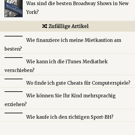
Was sind die besten Broadway Shows in New
York?
Zufällige Artikel
Wie finanziere ich meine Mietkaution am
besten?
Wie kann ich die iTunes Mediathek
verschieben?
Wo finde ich gute Cheats für Computerspiele?
Wie können Sie Ihr Kind mehrsprachig
erziehen?
Wie kaufe ich den richtigen Sport-BH?