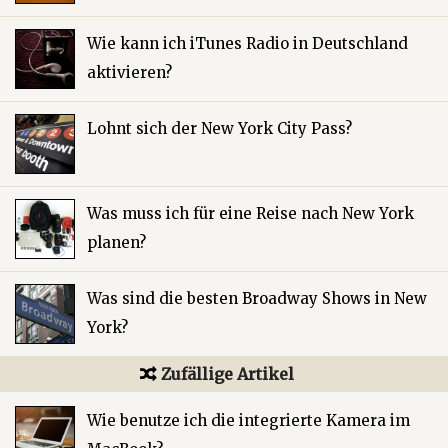
Wie kann ich iTunes Radio in Deutschland
aktivieren?
Lohnt sich der New York City Pass?
Was muss ich für eine Reise nach New York
planen?
Was sind die besten Broadway Shows in New
York?
Zufällige Artikel
Wie benutze ich die integrierte Kamera im