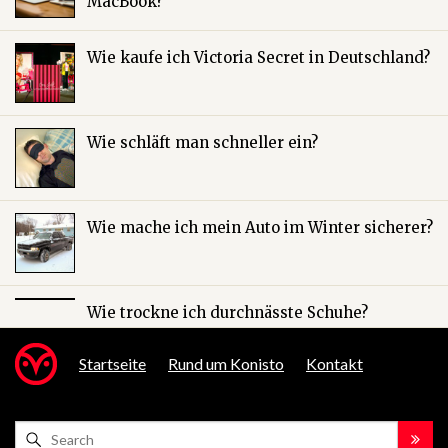
MacBook?
Wie kaufe ich Victoria Secret in Deutschland?
Wie schläft man schneller ein?
Wie mache ich mein Auto im Winter sicherer?
Wie trockne ich durchnässte Schuhe?
Startseite
Rund um Konisto
Kontakt